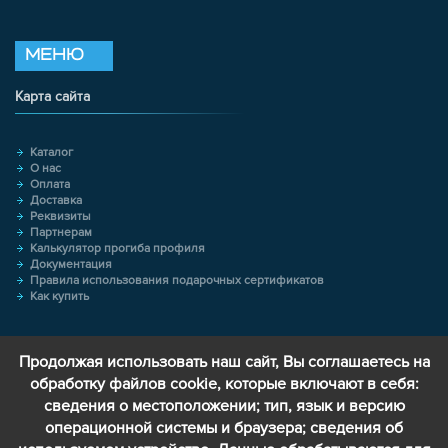
МЕНЮ
Карта сайта
Каталог
О нас
Оплата
Доставка
Реквизиты
Партнерам
Калькулятор прогиба профиля
Документация
Правила использования подарочных сертификатов
Как купить
Продолжая использовать наш сайт, Вы соглашаетесь на
обработку файлов cookie, которые включают в себя:
сведения о местоположении; тип, язык и версию
операционной системы и браузера; сведения об