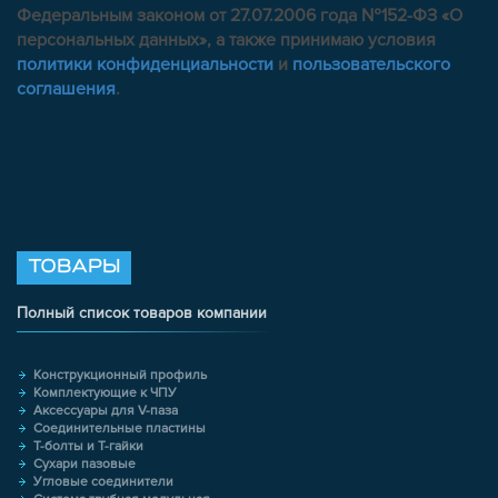
Федеральным законом от 27.07.2006 года №152-ФЗ «О
персональных данных», а также принимаю условия
политики конфиденциальности
и
пользовательского
соглашения
.
ТОВАРЫ
Полный список товаров компании
Конструкционный профиль
Комплектующие к ЧПУ
Аксессуары для V-паза
Соединительные пластины
Т-болты и Т-гайки
Сухари пазовые
Угловые соединители