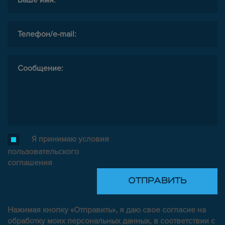
Я принимаю условия
пользовательского
соглашения
Нажимая кнопку «Отправить», я даю свое согласие на
обработку моих персональных данных, в соответствии с