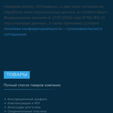
Нажимая кнопку «Отправить», я даю свое согласие на
обработку моих персональных данных, в соответствии с
Федеральным законом от 27.07.2006 года №152-ФЗ «О
персональных данных», а также принимаю условия
политики конфиденциальности
и
пользовательского
соглашения
.
ТОВАРЫ
Полный список товаров компании
Конструкционный профиль
Комплектующие к ЧПУ
Аксессуары для V-паза
Соединительные пластины