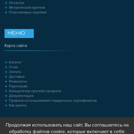
Оснастка
Метрический крепеж
Пластиковые коробки
МЕНЮ
Карта сайта
Каталог
О нас
Оплата
Доставка
Реквизиты
Партнерам
Калькулятор прогиба профиля
Документация
Правила использования подарочных сертификатов
Как купить
Продолжая использовать наш сайт, Вы соглашаетесь на
обработку файлов cookie, которые включают в себя: