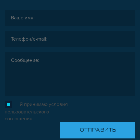
ОПОРЫ, ПОДВЕСЫ
КОМПОНЕНТЫ ДЛЯ КОНВЕЙЕРОВ
КОЛЁСА
ОСНАСТКА
МЕТРИЧЕСКИЙ КРЕПЕЖ
ПЛАСТИКОВЫЕ КОРОБКИ
Я принимаю условия
пользовательского
соглашения