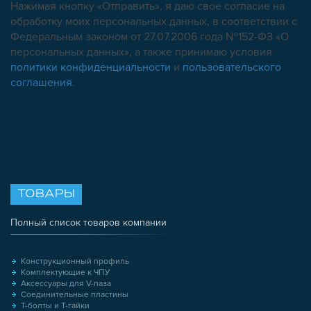
Нажимая кнопку «Отправить», я даю свое согласие на
обработку моих персональных данных, в соответствии с
Федеральным законом от 27.07.2006 года №152-ФЗ «О
персональных данных», а также принимаю условия
политики конфиденциальности
и
пользовательского
соглашения
.
ТОВАРЫ
Полный список товаров компании
Конструкционный профиль
Комплектующие к ЧПУ
Аксессуары для V-паза
Соединительные пластины
Т-болты и Т-гайки