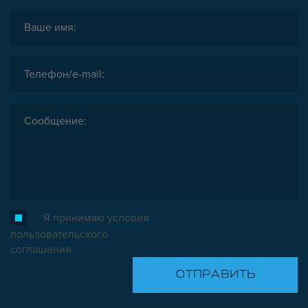
ОПОРЫ, ПОДВЕСЫ
КОМПОНЕНТЫ ДЛЯ КОНВЕЙЕРОВ
КОЛЁСА
ОСНАСТКА
МЕТРИЧЕСКИЙ КРЕПЕЖ
ПЛАСТИКОВЫЕ КОРОБКИ
Я принимаю условия
пользовательского
соглашения