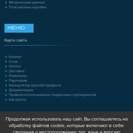
Метрический крепеж
Пластиковые коробки
МЕНЮ
Карта сайта
Каталог
О нас
Оплата
Доставка
Реквизиты
Партнерам
Калькулятор прогиба профиля
Документация
Правила использования подарочных сертификатов
Как купить
Продолжая использовать наш сайт, Вы соглашаетесь на
обработку файлов cookie, которые включают в себя:
сведения о местоположении; тип, язык и версию