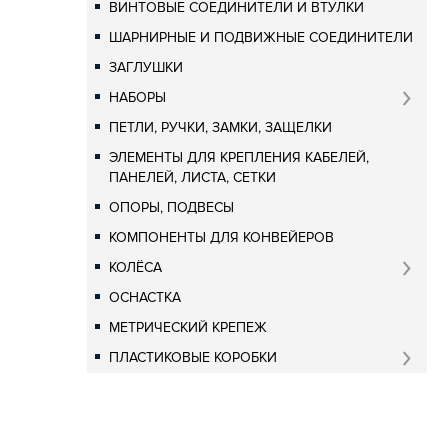
ВИНТОВЫЕ СОЕДИНИТЕЛИ И ВТУЛКИ
ШАРНИРНЫЕ И ПОДВИЖНЫЕ СОЕДИНИТЕЛИ
ЗАГЛУШКИ
НАБОРЫ
ПЕТЛИ, РУЧКИ, ЗАМКИ, ЗАЩЕЛКИ
ЭЛЕМЕНТЫ ДЛЯ КРЕПЛЕНИЯ КАБЕЛЕЙ,
ПАНЕЛЕЙ, ЛИСТА, СЕТКИ
ОПОРЫ, ПОДВЕСЫ
КОМПОНЕНТЫ ДЛЯ КОНВЕЙЕРОВ
КОЛЁСА
ОСНАСТКА
МЕТРИЧЕСКИЙ КРЕПЕЖ
ПЛАСТИКОВЫЕ КОРОБКИ