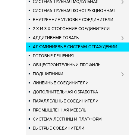
СИСТЕМА ТРУБНАЯ МОДУЛЬНАЯ
СИСТЕМА ТРУБНАЯ КОНСТРУКЦИОННАЯ
ВНУТРЕННИЕ УГЛОВЫЕ СОЕДИНИТЕЛИ
2-Х И 3-Х СТОРОННИЕ СОЕДИНИТЕЛИ
АДДИТИВНЫЕ ТОВАРЫ
АЛЮМИНИЕВЫЕ СИСТЕМЫ ОГРАЖДЕНИЙ
ГОТОВЫЕ РЕШЕНИЯ
ОБЩЕСТРОИТЕЛЬНЫЙ ПРОФИЛЬ
ПОДШИПНИКИ
ЛИНЕЙНЫЕ СОЕДИНИТЕЛИ
ДОПОЛНИТЕЛЬНАЯ ОБРАБОТКА
ПАРАЛЛЕЛЬНЫЕ СОЕДИНИТЕЛИ
ПРОМЫШЛЕННАЯ МЕБЕЛЬ
СИСТЕМА ЛЕСТНИЦ И ПЛАТФОРМ
БЫСТРЫЕ СОЕДИНИТЕЛИ