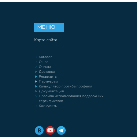
МЕНЮ
Карта сайта
Каталог
О нас
Оплата
Доставка
Реквизиты
Партнерам
Калькулятор прогиба профиля
Документация
Правила использования подарочных
сертификатов
Как купить