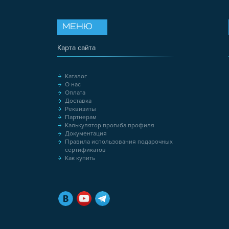
МЕНЮ
Карта сайта
Каталог
О нас
Оплата
Доставка
Реквизиты
Партнерам
Калькулятор прогиба профиля
Документация
Правила использования подарочных
сертификатов
Как купить