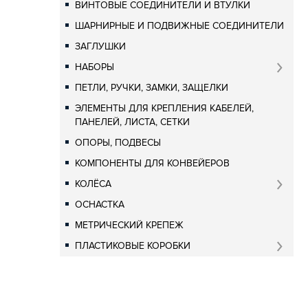
ВИНТОВЫЕ СОЕДИНИТЕЛИ И ВТУЛКИ
ШАРНИРНЫЕ И ПОДВИЖНЫЕ СОЕДИНИТЕЛИ
ЗАГЛУШКИ
НАБОРЫ
ПЕТЛИ, РУЧКИ, ЗАМКИ, ЗАЩЕЛКИ
ЭЛЕМЕНТЫ ДЛЯ КРЕПЛЕНИЯ КАБЕЛЕЙ,
ПАНЕЛЕЙ, ЛИСТА, СЕТКИ
ОПОРЫ, ПОДВЕСЫ
КОМПОНЕНТЫ ДЛЯ КОНВЕЙЕРОВ
КОЛЁСА
ОСНАСТКА
МЕТРИЧЕСКИЙ КРЕПЕЖ
ПЛАСТИКОВЫЕ КОРОБКИ