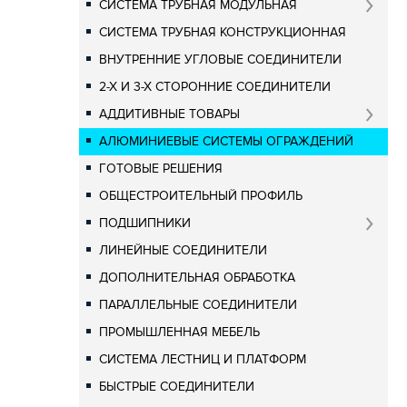
СИСТЕМА ТРУБНАЯ МОДУЛЬНАЯ
СИСТЕМА ТРУБНАЯ КОНСТРУКЦИОННАЯ
ВНУТРЕННИЕ УГЛОВЫЕ СОЕДИНИТЕЛИ
2-Х И 3-Х СТОРОННИЕ СОЕДИНИТЕЛИ
АДДИТИВНЫЕ ТОВАРЫ
АЛЮМИНИЕВЫЕ СИСТЕМЫ ОГРАЖДЕНИЙ
ГОТОВЫЕ РЕШЕНИЯ
ОБЩЕСТРОИТЕЛЬНЫЙ ПРОФИЛЬ
ПОДШИПНИКИ
ЛИНЕЙНЫЕ СОЕДИНИТЕЛИ
ДОПОЛНИТЕЛЬНАЯ ОБРАБОТКА
ПАРАЛЛЕЛЬНЫЕ СОЕДИНИТЕЛИ
ПРОМЫШЛЕННАЯ МЕБЕЛЬ
СИСТЕМА ЛЕСТНИЦ И ПЛАТФОРМ
БЫСТРЫЕ СОЕДИНИТЕЛИ