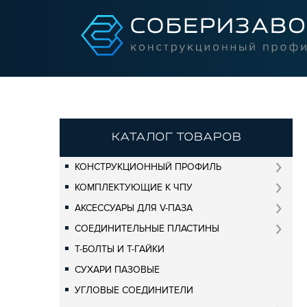
КАТАЛОГ ТОВАРОВ
КОНСТРУКЦИОННЫЙ ПРОФИЛЬ
КОМПЛЕКТУЮЩИЕ К ЧПУ
АКСЕССУАРЫ ДЛЯ V-ПАЗА
СОЕДИНИТЕЛЬНЫЕ ПЛАСТИНЫ
Т-БОЛТЫ И Т-ГАЙКИ
СУХАРИ ПАЗОВЫЕ
УГЛОВЫЕ СОЕДИНИТЕЛИ