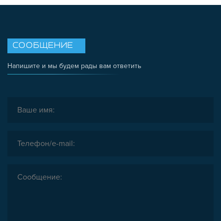
СООБЩЕНИЕ
Напишите и мы будем рады вам ответить