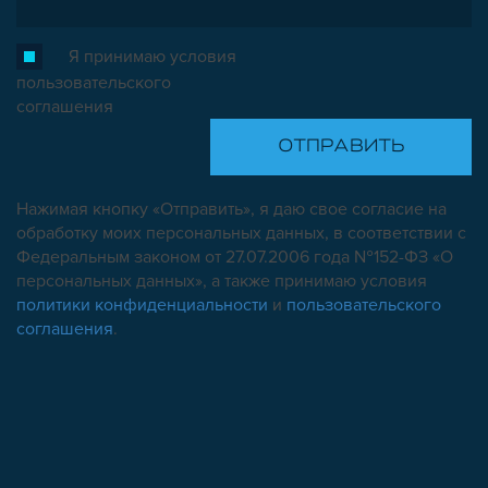
Я принимаю условия
пользовательского
соглашения
Нажимая кнопку «Отправить», я даю свое согласие на
обработку моих персональных данных, в соответствии с
Федеральным законом от 27.07.2006 года №152-ФЗ «О
персональных данных», а также принимаю условия
политики конфиденциальности
и
пользовательского
соглашения
.