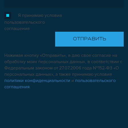
Я принимаю условия
пользовательского
соглашения
Нажимая кнопку «Отправить», я даю свое согласие на
обработку моих персональных данных, в соответствии с
Федеральным законом от 27.07.2006 года №152-ФЗ «О
персональных данных», а также принимаю условия
политики конфиденциальности
и
пользовательского
соглашения
.