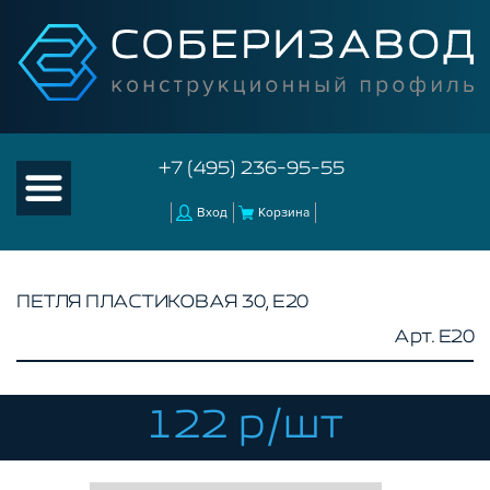
+7 (495) 236-95-55
Вход
Корзина
ПЕТЛЯ ПЛАСТИКОВАЯ 30, E20
Арт. E20
КАТАЛОГ ТОВАРОВ
КОНСТРУКЦИОННЫЙ ПРОФИЛЬ
КОМПЛЕКТУЮЩИЕ К ЧПУ
122 р/шт
АКСЕССУАРЫ ДЛЯ V-ПАЗА
СОЕДИНИТЕЛЬНЫЕ ПЛАСТИНЫ