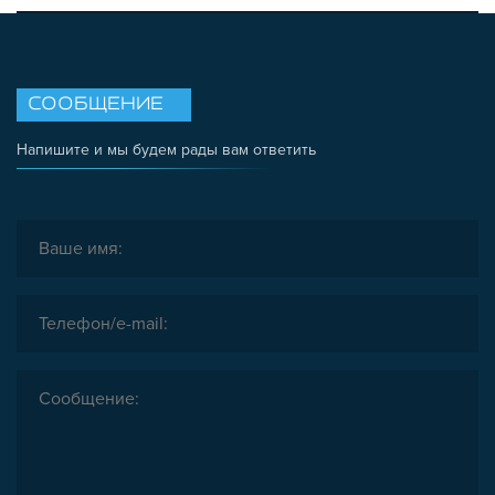
СООБЩЕНИЕ
Напишите и мы будем рады вам ответить