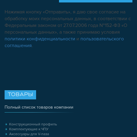
Нажимая кнопку «Отправить», я даю свое согласие на
обработку моих персональных данных, в соответствии с
Федеральным законом от 27.07.2006 года №152-ФЗ «О
персональных данных», а также принимаю условия
политики конфиденциальности
и
пользовательского
соглашения
.
ТОВАРЫ
Полный список товаров компании
Конструкционный профиль
Комплектующие к ЧПУ
Аксессуары для V-паза