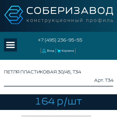
+7 (495) 236-95-55
Вход
Корзина
ПЕТЛЯ ПЛАСТИКОВАЯ 30/45, T34
Арт. T34
КАТАЛОГ ТОВАРОВ
КОНСТРУКЦИОННЫЙ ПРОФИЛЬ
КОМПЛЕКТУЮЩИЕ К ЧПУ
164 р/шт
АКСЕССУАРЫ ДЛЯ V-ПАЗА
СОЕДИНИТЕЛЬНЫЕ ПЛАСТИНЫ