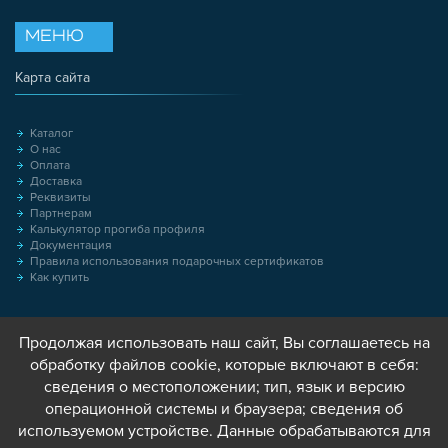
МЕНЮ
Карта сайта
Каталог
О нас
Оплата
Доставка
Реквизиты
Партнерам
Калькулятор прогиба профиля
Документация
Правила использования подарочных сертификатов
Как купить
Продолжая использовать наш сайт, Вы соглашаетесь на
обработку файлов cookie, которые включают в себя:
сведения о местоположении; тип, язык и версию
операционной системы и браузера; сведения об
используемом устройстве. Данные обрабатываются для