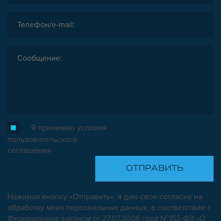
Я принимаю условия
пользовательского
соглашения
Нажимая кнопку «Отправить», я даю свое согласие на
обработку моих персональных данных, в соответствии с
Федеральным законом от 27.07.2006 года №152-ФЗ «О