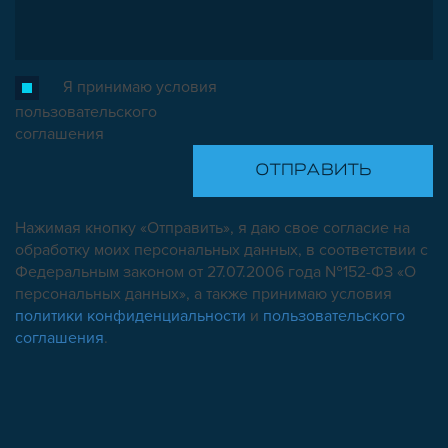
Я принимаю условия
пользовательского
соглашения
Нажимая кнопку «Отправить», я даю свое согласие на
обработку моих персональных данных, в соответствии с
Федеральным законом от 27.07.2006 года №152-ФЗ «О
персональных данных», а также принимаю условия
политики конфиденциальности
и
пользовательского
соглашения
.