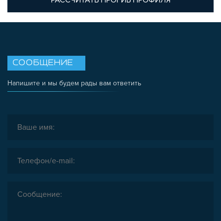
РАССЧИТАТЬ ПРОГИБ ПРОФИЛЯ
СООБЩЕНИЕ
Напишите и мы будем рады вам ответить