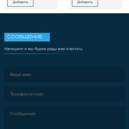
Добавить
Добавить
СООБЩЕНИЕ
Напишите и мы будем рады вам ответить