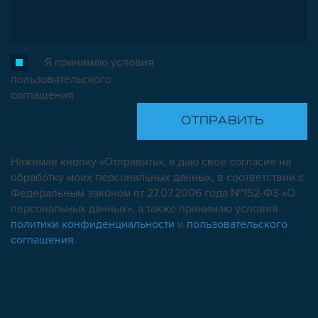
Я принимаю условия
пользовательского
соглашения
Нажимая кнопку «Отправить», я даю свое согласие на
обработку моих персональных данных, в соответствии с
Федеральным законом от 27.07.2006 года №152-ФЗ «О
персональных данных», а также принимаю условия
политики конфиденциальности
и
пользовательского
соглашения
.