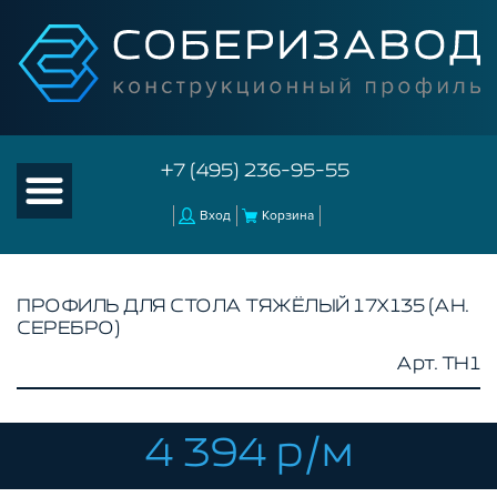
+7 (495) 236-95-55
Вход
Корзина
ПРОФИЛЬ ДЛЯ СТОЛА ТЯЖЁЛЫЙ 17Х135 (АН.
СЕРЕБРО)
КАТАЛОГ ТОВАРОВ
Арт. TH1
КОНСТРУКЦИОННЫЙ ПРОФИЛЬ
БЕЗ ПОКРЫТИЯ
СЕРЕБРИСТЫЙ
4 394 р/м
ЧЕРНЫЙ