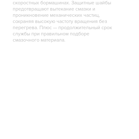
скоростных бормашинах. Защитные шайбы
предотвращают вытекание смазки и
проникновение механических частиц,
сохраняя высокую частоту вращения без
перегрева. Плюс — продолжительный срок
службы при правильном подборе
смазочного материала.