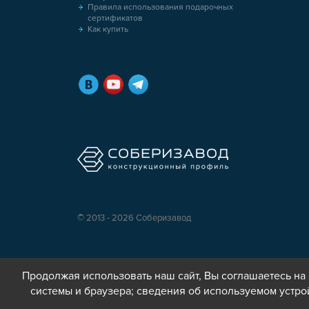
Правила использования подарочных
сертификатов
Как купить
© 2013 - 2026 Соберизавод
Продолжая использовать наш сайт, Вы соглашаетесь на 
системы и браузера; сведения об используемом устро