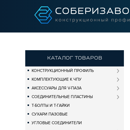
КАТАЛОГ ТОВАРОВ
КОНСТРУКЦИОННЫЙ ПРОФИЛЬ
КОМПЛЕКТУЮЩИЕ К ЧПУ
АКСЕССУАРЫ ДЛЯ V-ПАЗА
СОЕДИНИТЕЛЬНЫЕ ПЛАСТИНЫ
Т-БОЛТЫ И Т-ГАЙКИ
СУХАРИ ПАЗОВЫЕ
УГЛОВЫЕ СОЕДИНИТЕЛИ