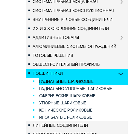
СИСТЕМА ТРУБНАЯ МОДУЛЬНАЯ
СИСТЕМА ТРУБНАЯ КОНСТРУКЦИОННАЯ
ВНУТРЕННИЕ УГЛОВЫЕ СОЕДИНИТЕЛИ
2-Х И 3-Х СТОРОННИЕ СОЕДИНИТЕЛИ
АДДИТИВНЫЕ ТОВАРЫ
АЛЮМИНИЕВЫЕ СИСТЕМЫ ОГРАЖДЕНИЙ
ГОТОВЫЕ РЕШЕНИЯ
ОБЩЕСТРОИТЕЛЬНЫЙ ПРОФИЛЬ
ПОДШИПНИКИ
РАДИАЛЬНЫЕ ШАРИКОВЫЕ
РАДИАЛЬНО-УПОРНЫЕ ШАРИКОВЫЕ
СФЕРИЧЕСКИЕ ШАРИКОВЫЕ
УПОРНЫЕ ШАРИКОВЫЕ
КОНИЧЕСКИЕ РОЛИКОВЫЕ
ИГОЛЬЧАТЫЕ РОЛИКОВЫЕ
ЛИНЕЙНЫЕ СОЕДИНИТЕЛИ