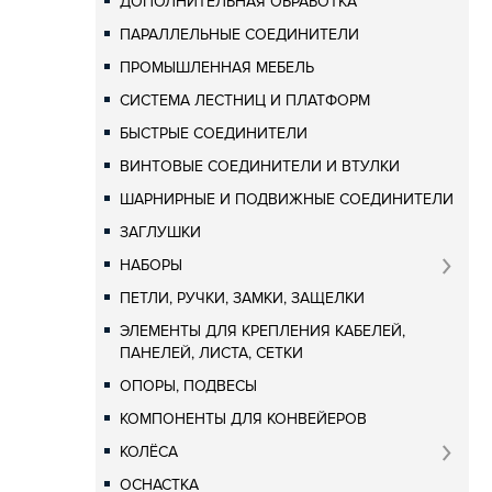
ДОПОЛНИТЕЛЬНАЯ ОБРАБОТКА
ПАРАЛЛЕЛЬНЫЕ СОЕДИНИТЕЛИ
ПРОМЫШЛЕННАЯ МЕБЕЛЬ
СИСТЕМА ЛЕСТНИЦ И ПЛАТФОРМ
БЫСТРЫЕ СОЕДИНИТЕЛИ
ВИНТОВЫЕ СОЕДИНИТЕЛИ И ВТУЛКИ
ШАРНИРНЫЕ И ПОДВИЖНЫЕ СОЕДИНИТЕЛИ
ЗАГЛУШКИ
НАБОРЫ
ПЕТЛИ, РУЧКИ, ЗАМКИ, ЗАЩЕЛКИ
ЭЛЕМЕНТЫ ДЛЯ КРЕПЛЕНИЯ КАБЕЛЕЙ,
ПАНЕЛЕЙ, ЛИСТА, СЕТКИ
ОПОРЫ, ПОДВЕСЫ
КОМПОНЕНТЫ ДЛЯ КОНВЕЙЕРОВ
КОЛЁСА
ОСНАСТКА