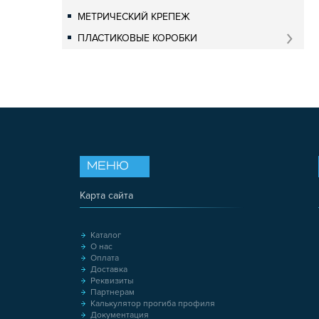
МЕТРИЧЕСКИЙ КРЕПЕЖ
ПЛАСТИКОВЫЕ КОРОБКИ
МЕНЮ
Карта сайта
Каталог
О нас
Оплата
Доставка
Реквизиты
Партнерам
Калькулятор прогиба профиля
Документация