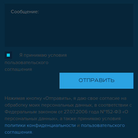
Я принимаю условия
пользовательского
соглашения
Нажимая кнопку «Отправить», я даю свое согласие на
обработку моих персональных данных, в соответствии с
Федеральным законом от 27.07.2006 года №152-ФЗ «О
персональных данных», а также принимаю условия
политики конфиденциальности
и
пользовательского
соглашения
.