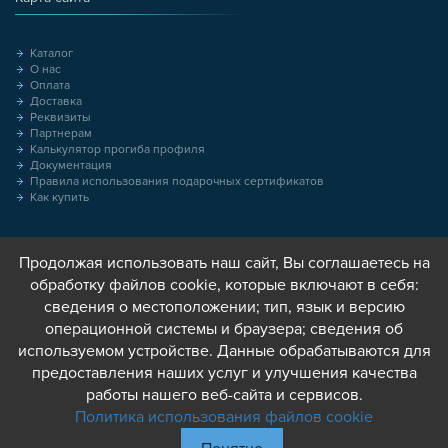
Каталог
О нас
Оплата
Доставка
Реквизиты
Партнерам
Калькулятор прогиба профиля
Документация
Правила использования подарочных сертификатов
Как купить
Продолжая использовать наш сайт, Вы соглашаетесь на
обработку файлов cookie, которые включают в себя:
сведения о местоположении; тип, язык и версию
операционной системы и браузера; сведения об
используемом устройстве. Данные обрабатываются для
предоставления наших услуг и улучшения качества
работы нашего веб-сайта и сервисов.
Политика использования файлов cookie