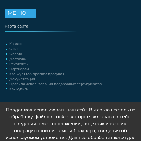
МЕНЮ
Карта сайта
Каталог
О нас
Оплата
Доставка
Реквизиты
Партнерам
Калькулятор прогиба профиля
Документация
Правила использования подарочных сертификатов
Как купить
Продолжая использовать наш сайт, Вы соглашаетесь на
обработку файлов cookie, которые включают в себя:
сведения о местоположении; тип, язык и версию
операционной системы и браузера; сведения об
используемом устройстве. Данные обрабатываются для