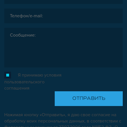
Я принимаю условия
пользовательского
соглашения
Нажимая кнопку «Отправить», я даю свое согласие на
обработку моих персональных данных, в соответствии с