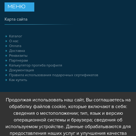
МЕНЮ
Карта сайта
Каталог
О нас
Оплата
Доставка
Реквизиты
Партнерам
Калькулятор прогиба профиля
Документация
Правила использования подарочных сертификатов
Как купить
Продолжая использовать наш сайт, Вы соглашаетесь на
обработку файлов cookie, которые включают в себя:
сведения о местоположении; тип, язык и версию
операционной системы и браузера; сведения об
используемом устройстве. Данные обрабатываются для
предоставления наших услуг и улучшения качества