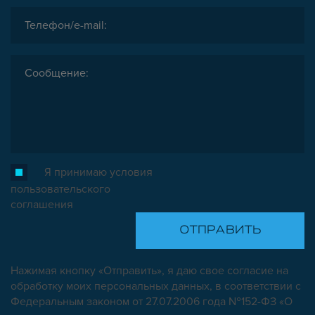
Я принимаю условия
пользовательского
соглашения
Нажимая кнопку «Отправить», я даю свое согласие на
обработку моих персональных данных, в соответствии с
Федеральным законом от 27.07.2006 года №152-ФЗ «О