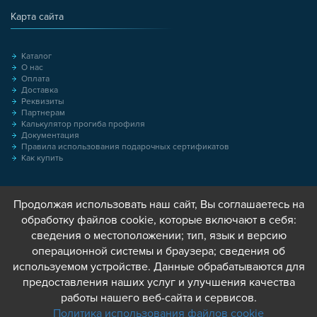
Карта сайта
Каталог
О нас
Оплата
Доставка
Реквизиты
Партнерам
Калькулятор прогиба профиля
Документация
Правила использования подарочных сертификатов
Как купить
Продолжая использовать наш сайт, Вы соглашаетесь на
обработку файлов cookie, которые включают в себя:
сведения о местоположении; тип, язык и версию
операционной системы и браузера; сведения об
используемом устройстве. Данные обрабатываются для
предоставления наших услуг и улучшения качества
работы нашего веб-сайта и сервисов.
Политика использования файлов cookie