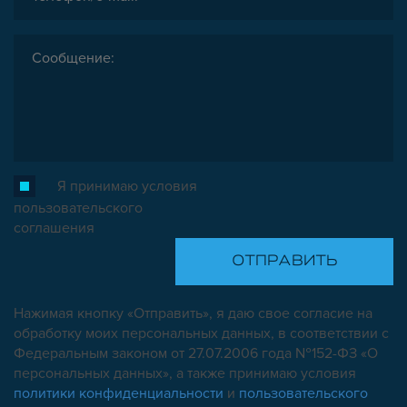
Я принимаю условия
пользовательского
соглашения
Нажимая кнопку «Отправить», я даю свое согласие на
обработку моих персональных данных, в соответствии с
Федеральным законом от 27.07.2006 года №152-ФЗ «О
персональных данных», а также принимаю условия
политики конфиденциальности
и
пользовательского