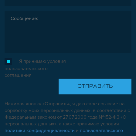
Я принимаю условия
пользовательского
соглашения
Нажимая кнопку «Отправить», я даю свое согласие на
обработку моих персональных данных, в соответствии с
Федеральным законом от 27.07.2006 года №152-ФЗ «О
персональных данных», а также принимаю условия
политики конфиденциальности
и
пользовательского