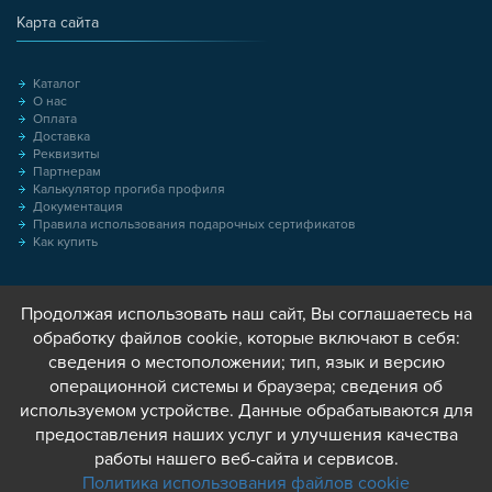
Карта сайта
Каталог
О нас
Оплата
Доставка
Реквизиты
Партнерам
Калькулятор прогиба профиля
Документация
Правила использования подарочных сертификатов
Как купить
Продолжая использовать наш сайт, Вы соглашаетесь на
обработку файлов cookie, которые включают в себя:
сведения о местоположении; тип, язык и версию
операционной системы и браузера; сведения об
используемом устройстве. Данные обрабатываются для
предоставления наших услуг и улучшения качества
работы нашего веб-сайта и сервисов.
Политика использования файлов cookie