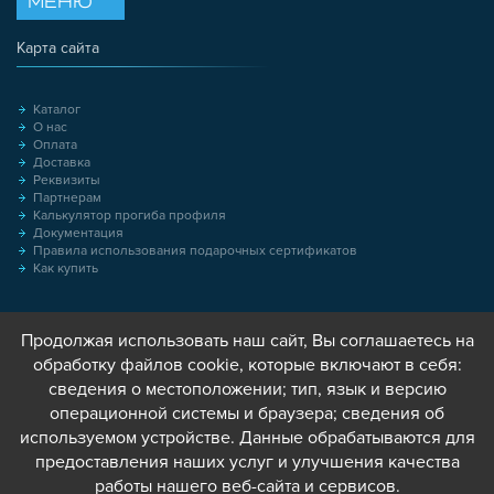
МЕНЮ
Карта сайта
Каталог
О нас
Оплата
Доставка
Реквизиты
Партнерам
Калькулятор прогиба профиля
Документация
Правила использования подарочных сертификатов
Как купить
Продолжая использовать наш сайт, Вы соглашаетесь на
обработку файлов cookie, которые включают в себя:
сведения о местоположении; тип, язык и версию
операционной системы и браузера; сведения об
используемом устройстве. Данные обрабатываются для
предоставления наших услуг и улучшения качества
работы нашего веб-сайта и сервисов.