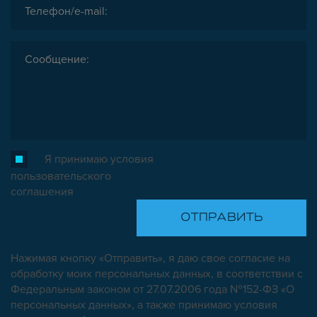
Я принимаю условия
пользовательского
соглашения
Нажимая кнопку «Отправить», я даю свое согласие на
обработку моих персональных данных, в соответствии с
Федеральным законом от 27.07.2006 года №152-ФЗ «О
персональных данных», а также принимаю условия