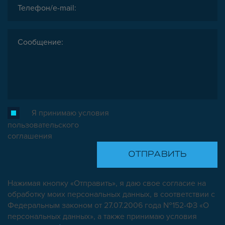
Я принимаю условия
пользовательского
соглашения
Нажимая кнопку «Отправить», я даю свое согласие на
обработку моих персональных данных, в соответствии с
Федеральным законом от 27.07.2006 года №152-ФЗ «О
персональных данных», а также принимаю условия