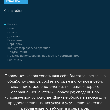
МЕНЮ
Карта сайта
Каталог
О нас
Оплата
Доставка
Реквизиты
Партнерам
Калькулятор прогиба профиля
Документация
Правила использования подарочных сертификатов
Как купить
Продолжая использовать наш сайт, Вы соглашаетесь на
обработку файлов cookie, которые включают в себя:
сведения о местоположении; тип, язык и версию
операционной системы и браузера; сведения об
используемом устройстве. Данные обрабатываются для
предоставления наших услуг и улучшения качества
работы нашего веб-сайта и сервисов.