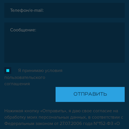
Я принимаю условия
пользовательского
соглашения
Нажимая кнопку «Отправить», я даю свое согласие на
обработку моих персональных данных, в соответствии с
Федеральным законом от 27.07.2006 года №152-ФЗ «О