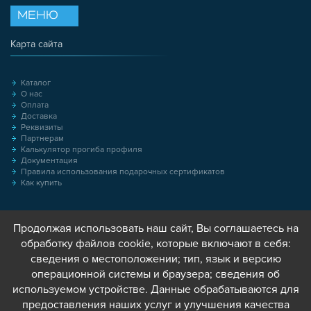
МЕНЮ
Карта сайта
Каталог
О нас
Оплата
Доставка
Реквизиты
Партнерам
Калькулятор прогиба профиля
Документация
Правила использования подарочных сертификатов
Как купить
Продолжая использовать наш сайт, Вы соглашаетесь на
обработку файлов cookie, которые включают в себя:
сведения о местоположении; тип, язык и версию
операционной системы и браузера; сведения об
используемом устройстве. Данные обрабатываются для
предоставления наших услуг и улучшения качества