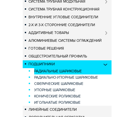
СИСТЕМА ТРУБНАЯ МОДУЛЬНАЯ
СИСТЕМА ТРУБНАЯ КОНСТРУКЦИОННАЯ
ВНУТРЕННИЕ УГЛОВЫЕ СОЕДИНИТЕЛИ
2-Х И 3-Х СТОРОННИЕ СОЕДИНИТЕЛИ
АДДИТИВНЫЕ ТОВАРЫ
АЛЮМИНИЕВЫЕ СИСТЕМЫ ОГРАЖДЕНИЙ
ГОТОВЫЕ РЕШЕНИЯ
ОБЩЕСТРОИТЕЛЬНЫЙ ПРОФИЛЬ
ПОДШИПНИКИ
РАДИАЛЬНЫЕ ШАРИКОВЫЕ
РАДИАЛЬНО-УПОРНЫЕ ШАРИКОВЫЕ
СФЕРИЧЕСКИЕ ШАРИКОВЫЕ
УПОРНЫЕ ШАРИКОВЫЕ
КОНИЧЕСКИЕ РОЛИКОВЫЕ
ИГОЛЬЧАТЫЕ РОЛИКОВЫЕ
ЛИНЕЙНЫЕ СОЕДИНИТЕЛИ