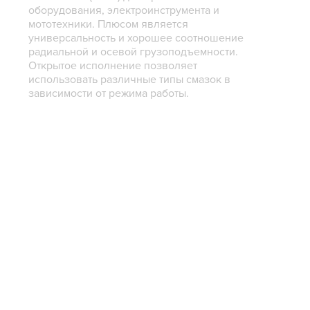
оборудования, электроинструмента и
мототехники. Плюсом является
универсальность и хорошее соотношение
радиальной и осевой грузоподъемности.
Открытое исполнение позволяет
использовать различные типы смазок в
зависимости от режима работы.