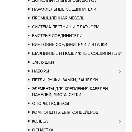
ДОПОЛНИТЕЛЬНАЯ ОБРАБОТКА
ПАРАЛЛЕЛЬНЫЕ СОЕДИНИТЕЛИ
ПРОМЫШЛЕННАЯ МЕБЕЛЬ
СИСТЕМА ЛЕСТНИЦ И ПЛАТФОРМ
БЫСТРЫЕ СОЕДИНИТЕЛИ
ВИНТОВЫЕ СОЕДИНИТЕЛИ И ВТУЛКИ
ШАРНИРНЫЕ И ПОДВИЖНЫЕ СОЕДИНИТЕЛИ
ЗАГЛУШКИ
НАБОРЫ
ПЕТЛИ, РУЧКИ, ЗАМКИ, ЗАЩЕЛКИ
ЭЛЕМЕНТЫ ДЛЯ КРЕПЛЕНИЯ КАБЕЛЕЙ,
ПАНЕЛЕЙ, ЛИСТА, СЕТКИ
ОПОРЫ, ПОДВЕСЫ
КОМПОНЕНТЫ ДЛЯ КОНВЕЙЕРОВ
КОЛЁСА
ОСНАСТКА