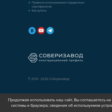
Правила использования подарочных
сертификатов
Как купить
© 2013 - 2026 Соберизавод
Продолжая использовать наш сайт, Вы соглашаетесь на 
системы и браузера; сведения об используемом устро