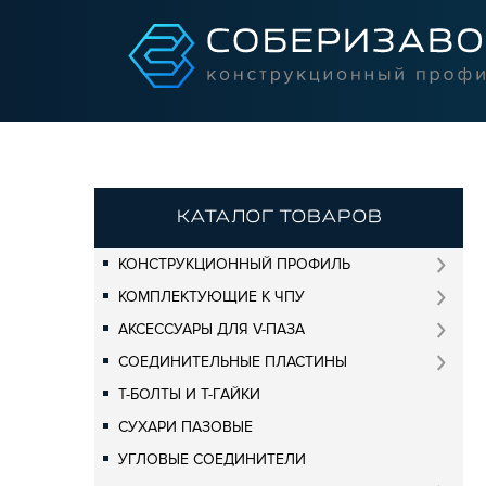
КАТАЛОГ ТОВАРОВ
КОНСТРУКЦИОННЫЙ ПРОФИЛЬ
КОМПЛЕКТУЮЩИЕ К ЧПУ
АКСЕССУАРЫ ДЛЯ V-ПАЗА
СОЕДИНИТЕЛЬНЫЕ ПЛАСТИНЫ
Т-БОЛТЫ И Т-ГАЙКИ
СУХАРИ ПАЗОВЫЕ
УГЛОВЫЕ СОЕДИНИТЕЛИ