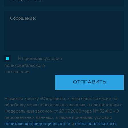
Я принимаю условия
пользовательского
соглашения
Нажимая кнопку «Отправить», я даю свое согласие на
обработку моих персональных данных, в соответствии с
Федеральным законом от 27.07.2006 года №152-ФЗ «О
персональных данных», а также принимаю условия
политики конфиденциальности
и
пользовательского