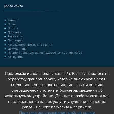
Карта сайта
Каталог
О нас
Оплата
Доставка
Реквизиты
Партнерам
Калькулятор прогиба профиля
Документация
Правила использования подарочных сертификатов
Как купить
Продолжая использовать наш сайт, Вы соглашаетесь на
обработку файлов cookie, которые включают в себя:
сведения о местоположении; тип, язык и версию
операционной системы и браузера; сведения об
используемом устройстве. Данные обрабатываются для
предоставления наших услуг и улучшения качества
работы нашего веб-сайта и сервисов.
Политика использования файлов cookie