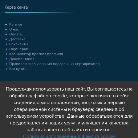
Карта сайта
Каталог
О нас
Оплата
Доставка
Реквизиты
Партнерам
Калькулятор прогиба профиля
Документация
Правила использования подарочных сертификатов
Как купить
Продолжая использовать наш сайт, Вы соглашаетесь на
обработку файлов cookie, которые включают в себя:
сведения о местоположении; тип, язык и версию
операционной системы и браузера; сведения об
используемом устройстве. Данные обрабатываются для
предоставления наших услуг и улучшения качества
работы нашего веб-сайта и сервисов.
Политика использования файлов cookie