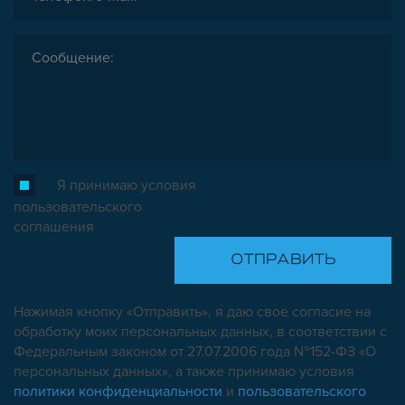
Я принимаю условия
пользовательского
соглашения
Нажимая кнопку «Отправить», я даю свое согласие на
обработку моих персональных данных, в соответствии с
Федеральным законом от 27.07.2006 года №152-ФЗ «О
персональных данных», а также принимаю условия
политики конфиденциальности
и
пользовательского