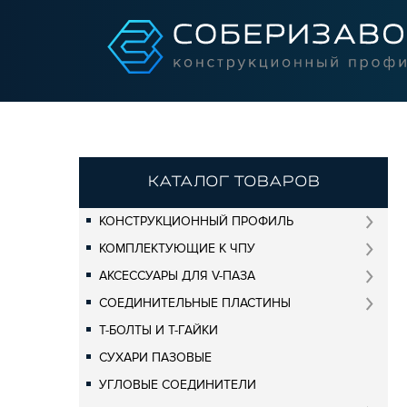
КАТАЛОГ ТОВАРОВ
КОНСТРУКЦИОННЫЙ ПРОФИЛЬ
КОМПЛЕКТУЮЩИЕ К ЧПУ
АКСЕССУАРЫ ДЛЯ V-ПАЗА
СОЕДИНИТЕЛЬНЫЕ ПЛАСТИНЫ
Т-БОЛТЫ И Т-ГАЙКИ
СУХАРИ ПАЗОВЫЕ
УГЛОВЫЕ СОЕДИНИТЕЛИ