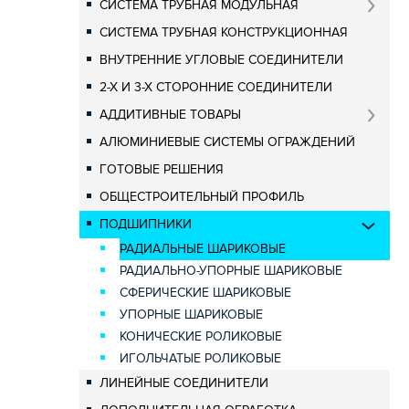
СИСТЕМА ТРУБНАЯ МОДУЛЬНАЯ
СИСТЕМА ТРУБНАЯ КОНСТРУКЦИОННАЯ
ВНУТРЕННИЕ УГЛОВЫЕ СОЕДИНИТЕЛИ
2-Х И 3-Х СТОРОННИЕ СОЕДИНИТЕЛИ
АДДИТИВНЫЕ ТОВАРЫ
АЛЮМИНИЕВЫЕ СИСТЕМЫ ОГРАЖДЕНИЙ
ГОТОВЫЕ РЕШЕНИЯ
ОБЩЕСТРОИТЕЛЬНЫЙ ПРОФИЛЬ
ПОДШИПНИКИ
РАДИАЛЬНЫЕ ШАРИКОВЫЕ
РАДИАЛЬНО-УПОРНЫЕ ШАРИКОВЫЕ
СФЕРИЧЕСКИЕ ШАРИКОВЫЕ
УПОРНЫЕ ШАРИКОВЫЕ
КОНИЧЕСКИЕ РОЛИКОВЫЕ
ИГОЛЬЧАТЫЕ РОЛИКОВЫЕ
ЛИНЕЙНЫЕ СОЕДИНИТЕЛИ