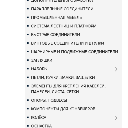
ДОПОЛНИТЕЛЬНАЯ ОБРАБОТКА
ПАРАЛЛЕЛЬНЫЕ СОЕДИНИТЕЛИ
ПРОМЫШЛЕННАЯ МЕБЕЛЬ
СИСТЕМА ЛЕСТНИЦ И ПЛАТФОРМ
БЫСТРЫЕ СОЕДИНИТЕЛИ
ВИНТОВЫЕ СОЕДИНИТЕЛИ И ВТУЛКИ
ШАРНИРНЫЕ И ПОДВИЖНЫЕ СОЕДИНИТЕЛИ
ЗАГЛУШКИ
НАБОРЫ
ПЕТЛИ, РУЧКИ, ЗАМКИ, ЗАЩЕЛКИ
ЭЛЕМЕНТЫ ДЛЯ КРЕПЛЕНИЯ КАБЕЛЕЙ,
ПАНЕЛЕЙ, ЛИСТА, СЕТКИ
ОПОРЫ, ПОДВЕСЫ
КОМПОНЕНТЫ ДЛЯ КОНВЕЙЕРОВ
КОЛЁСА
ОСНАСТКА