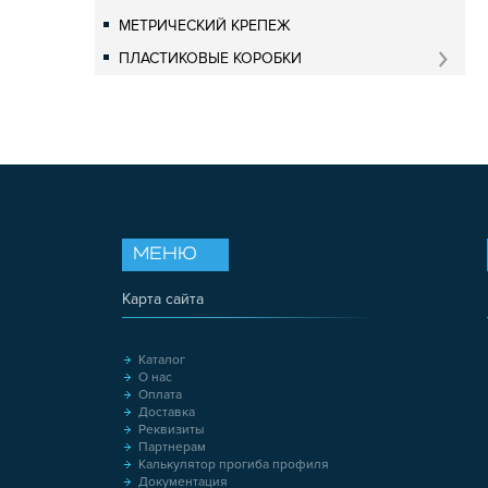
МЕТРИЧЕСКИЙ КРЕПЕЖ
ПЛАСТИКОВЫЕ КОРОБКИ
МЕНЮ
Карта сайта
Каталог
О нас
Оплата
Доставка
Реквизиты
Партнерам
Калькулятор прогиба профиля
Документация