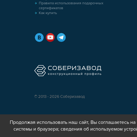
Правила использования подарочных
сертификатов
Как купить
© 2013 - 2026 Соберизавод
Продолжая использовать наш сайт, Вы соглашаетесь на 
системы и браузера; сведения об используемом устро