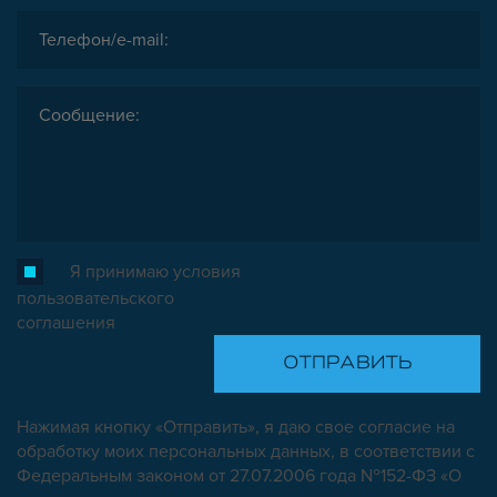
Я принимаю условия
пользовательского
соглашения
Нажимая кнопку «Отправить», я даю свое согласие на
обработку моих персональных данных, в соответствии с
Федеральным законом от 27.07.2006 года №152-ФЗ «О