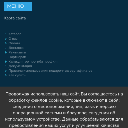
МЕНЮ
Карта сайта
Каталог
О нас
Оплата
Доставка
Реквизиты
Партнерам
Калькулятор прогиба профиля
Документация
Правила использования подарочных сертификатов
Как купить
Продолжая использовать наш сайт, Вы соглашаетесь на
обработку файлов cookie, которые включают в себя:
сведения о местоположении; тип, язык и версию
операционной системы и браузера; сведения об
используемом устройстве. Данные обрабатываются для
предоставления наших услуг и улучшения качества