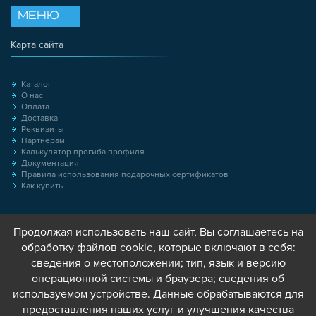
МЕНЮ
Карта сайта
Каталог
О нас
Оплата
Доставка
Реквизиты
Партнерам
Калькулятор прогиба профиля
Документация
Правила использования подарочных сертификатов
Как купить
Продолжая использовать наш сайт, Вы соглашаетесь на
обработку файлов cookie, которые включают в себя:
сведения о местоположении; тип, язык и версию
операционной системы и браузера; сведения об
используемом устройстве. Данные обрабатываются для
предоставления наших услуг и улучшения качества