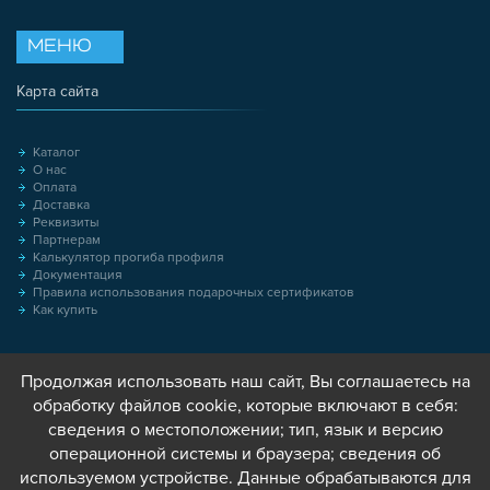
МЕНЮ
Карта сайта
Каталог
О нас
Оплата
Доставка
Реквизиты
Партнерам
Калькулятор прогиба профиля
Документация
Правила использования подарочных сертификатов
Как купить
Продолжая использовать наш сайт, Вы соглашаетесь на
обработку файлов cookie, которые включают в себя:
сведения о местоположении; тип, язык и версию
операционной системы и браузера; сведения об
используемом устройстве. Данные обрабатываются для