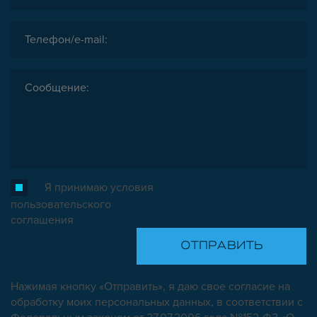
Я принимаю условия
пользовательского
соглашения
Нажимая кнопку «Отправить», я даю свое согласие на
обработку моих персональных данных, в соответствии с