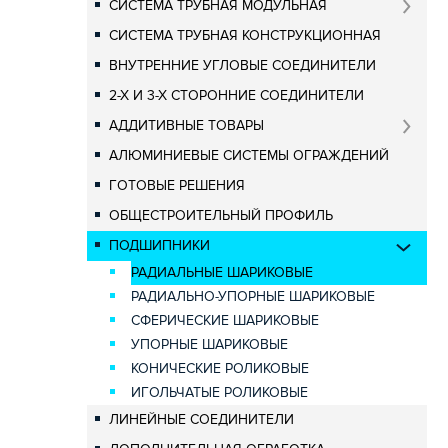
СИСТЕМА ТРУБНАЯ МОДУЛЬНАЯ
СИСТЕМА ТРУБНАЯ КОНСТРУКЦИОННАЯ
ВНУТРЕННИЕ УГЛОВЫЕ СОЕДИНИТЕЛИ
2-Х И 3-Х СТОРОННИЕ СОЕДИНИТЕЛИ
АДДИТИВНЫЕ ТОВАРЫ
АЛЮМИНИЕВЫЕ СИСТЕМЫ ОГРАЖДЕНИЙ
ГОТОВЫЕ РЕШЕНИЯ
ОБЩЕСТРОИТЕЛЬНЫЙ ПРОФИЛЬ
ПОДШИПНИКИ
РАДИАЛЬНЫЕ ШАРИКОВЫЕ
РАДИАЛЬНО-УПОРНЫЕ ШАРИКОВЫЕ
СФЕРИЧЕСКИЕ ШАРИКОВЫЕ
УПОРНЫЕ ШАРИКОВЫЕ
КОНИЧЕСКИЕ РОЛИКОВЫЕ
ИГОЛЬЧАТЫЕ РОЛИКОВЫЕ
ЛИНЕЙНЫЕ СОЕДИНИТЕЛИ