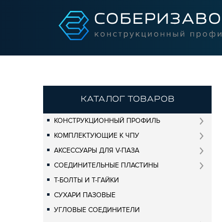
КАТАЛОГ ТОВАРОВ
КОНСТРУКЦИОННЫЙ ПРОФИЛЬ
КОМПЛЕКТУЮЩИЕ К ЧПУ
АКСЕССУАРЫ ДЛЯ V-ПАЗА
СОЕДИНИТЕЛЬНЫЕ ПЛАСТИНЫ
Т-БОЛТЫ И Т-ГАЙКИ
СУХАРИ ПАЗОВЫЕ
УГЛОВЫЕ СОЕДИНИТЕЛИ