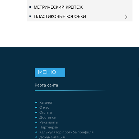
МЕТРИЧЕСКИЙ КРЕПЕЖ
ПЛАСТИКОВЫЕ КОРОБКИ
МЕНЮ
Карта сайта
Каталог
О нас
Оплата
Доставка
Реквизиты
Партнерам
Калькулятор прогиба профиля
Документация