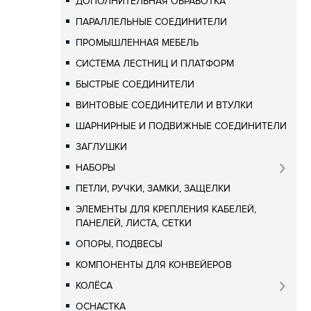
ДОПОЛНИТЕЛЬНАЯ ОБРАБОТКА
ПАРАЛЛЕЛЬНЫЕ СОЕДИНИТЕЛИ
ПРОМЫШЛЕННАЯ МЕБЕЛЬ
СИСТЕМА ЛЕСТНИЦ И ПЛАТФОРМ
БЫСТРЫЕ СОЕДИНИТЕЛИ
ВИНТОВЫЕ СОЕДИНИТЕЛИ И ВТУЛКИ
ШАРНИРНЫЕ И ПОДВИЖНЫЕ СОЕДИНИТЕЛИ
ЗАГЛУШКИ
НАБОРЫ
ПЕТЛИ, РУЧКИ, ЗАМКИ, ЗАЩЕЛКИ
ЭЛЕМЕНТЫ ДЛЯ КРЕПЛЕНИЯ КАБЕЛЕЙ,
ПАНЕЛЕЙ, ЛИСТА, СЕТКИ
ОПОРЫ, ПОДВЕСЫ
КОМПОНЕНТЫ ДЛЯ КОНВЕЙЕРОВ
КОЛЁСА
ОСНАСТКА