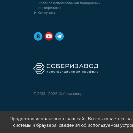
Правила использования подарочных
сертификатов
Как купить
© 2013 - 2026 Соберизавод
Продолжая использовать наш сайт, Вы соглашаетесь на 
системы и браузера; сведения об используемом устро