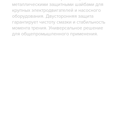
металлическими защитными шайбами для
крупных электродвигателей и насосного
оборудования. Двусторонняя защита
гарантирует чистоту смазки и стабильность
момента трения. Универсальное решение
для общепромышленного применения.