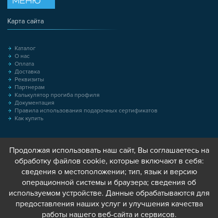
МЕНЮ
Карта сайта
Каталог
О нас
Оплата
Доставка
Реквизиты
Партнерам
Калькулятор прогиба профиля
Документация
Правила использования подарочных сертификатов
Как купить
Продолжая использовать наш сайт, Вы соглашаетесь на
обработку файлов cookie, которые включают в себя:
сведения о местоположении; тип, язык и версию
операционной системы и браузера; сведения об
используемом устройстве. Данные обрабатываются для
предоставления наших услуг и улучшения качества
работы нашего веб-сайта и сервисов.