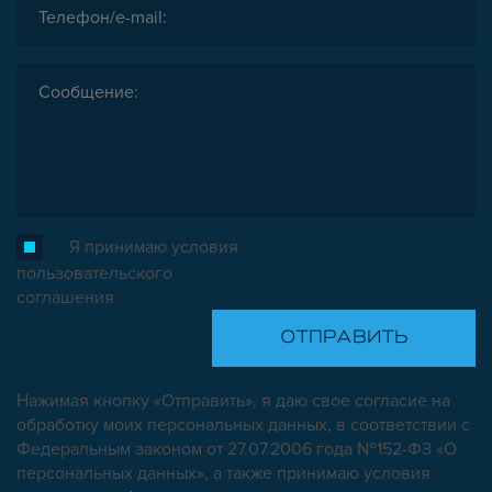
Я принимаю условия
пользовательского
соглашения
Нажимая кнопку «Отправить», я даю свое согласие на
обработку моих персональных данных, в соответствии с
Федеральным законом от 27.07.2006 года №152-ФЗ «О
персональных данных», а также принимаю условия