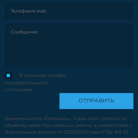
Я принимаю условия
пользовательского
соглашения
Нажимая кнопку «Отправить», я даю свое согласие на
обработку моих персональных данных, в соответствии с
Федеральным законом от 27.07.2006 года №152-ФЗ «О