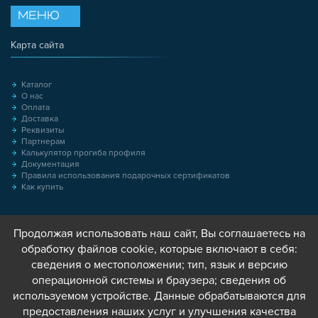
МЕНЮ
Карта сайта
Каталог
О нас
Оплата
Доставка
Реквизиты
Партнерам
Калькулятор прогиба профиля
Документация
Правила использования подарочных сертификатов
Как купить
Продолжая использовать наш сайт, Вы соглашаетесь на
обработку файлов cookie, которые включают в себя:
сведения о местоположении; тип, язык и версию
операционной системы и браузера; сведения об
используемом устройстве. Данные обрабатываются для
предоставления наших услуг и улучшения качества