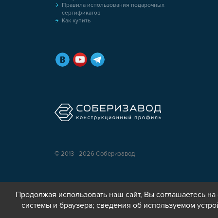
Правила использования подарочных
сертификатов
Как купить
© 2013 - 2026 Соберизавод
Продолжая использовать наш сайт, Вы соглашаетесь на 
системы и браузера; сведения об используемом устро