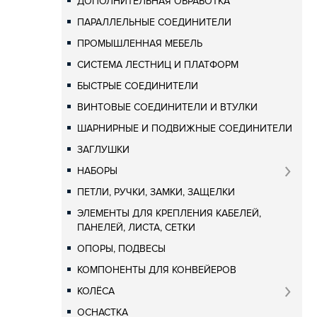
ДОПОЛНИТЕЛЬНАЯ ОБРАБОТКА
ПАРАЛЛЕЛЬНЫЕ СОЕДИНИТЕЛИ
ПРОМЫШЛЕННАЯ МЕБЕЛЬ
СИСТЕМА ЛЕСТНИЦ И ПЛАТФОРМ
БЫСТРЫЕ СОЕДИНИТЕЛИ
ВИНТОВЫЕ СОЕДИНИТЕЛИ И ВТУЛКИ
ШАРНИРНЫЕ И ПОДВИЖНЫЕ СОЕДИНИТЕЛИ
ЗАГЛУШКИ
НАБОРЫ
ПЕТЛИ, РУЧКИ, ЗАМКИ, ЗАЩЕЛКИ
ЭЛЕМЕНТЫ ДЛЯ КРЕПЛЕНИЯ КАБЕЛЕЙ,
ПАНЕЛЕЙ, ЛИСТА, СЕТКИ
ОПОРЫ, ПОДВЕСЫ
КОМПОНЕНТЫ ДЛЯ КОНВЕЙЕРОВ
КОЛЁСА
ОСНАСТКА