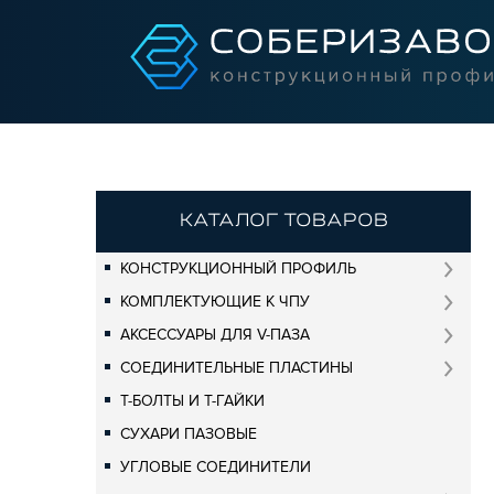
КАТАЛОГ ТОВАРОВ
КОНСТРУКЦИОННЫЙ ПРОФИЛЬ
КОМПЛЕКТУЮЩИЕ К ЧПУ
АКСЕССУАРЫ ДЛЯ V-ПАЗА
СОЕДИНИТЕЛЬНЫЕ ПЛАСТИНЫ
Т-БОЛТЫ И Т-ГАЙКИ
СУХАРИ ПАЗОВЫЕ
УГЛОВЫЕ СОЕДИНИТЕЛИ