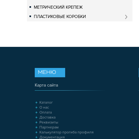
МЕТРИЧЕСКИЙ КРЕПЕЖ
ПЛАСТИКОВЫЕ КОРОБКИ
МЕНЮ
Карта сайта
Каталог
О нас
Оплата
Доставка
Реквизиты
Партнерам
Калькулятор прогиба профиля
Документация