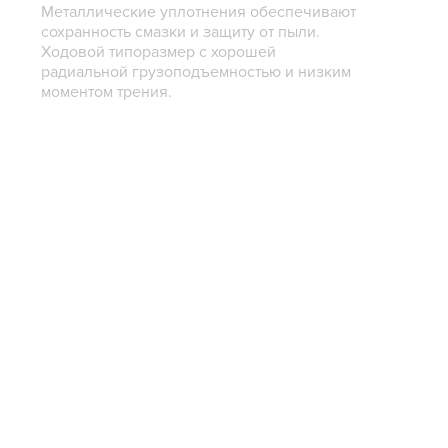
Металлические уплотнения обеспечивают
сохранность смазки и защиту от пыли.
Ходовой типоразмер с хорошей
радиальной грузоподъемностью и низким
моментом трения.