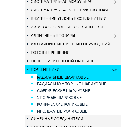
СИСТЕМА ТРУБНАЯ МОДУЛЬНАЯ
СИСТЕМА ТРУБНАЯ КОНСТРУКЦИОННАЯ
ВНУТРЕННИЕ УГЛОВЫЕ СОЕДИНИТЕЛИ
2-Х И 3-Х СТОРОННИЕ СОЕДИНИТЕЛИ
АДДИТИВНЫЕ ТОВАРЫ
АЛЮМИНИЕВЫЕ СИСТЕМЫ ОГРАЖДЕНИЙ
ГОТОВЫЕ РЕШЕНИЯ
ОБЩЕСТРОИТЕЛЬНЫЙ ПРОФИЛЬ
ПОДШИПНИКИ
РАДИАЛЬНЫЕ ШАРИКОВЫЕ
РАДИАЛЬНО-УПОРНЫЕ ШАРИКОВЫЕ
СФЕРИЧЕСКИЕ ШАРИКОВЫЕ
УПОРНЫЕ ШАРИКОВЫЕ
КОНИЧЕСКИЕ РОЛИКОВЫЕ
ИГОЛЬЧАТЫЕ РОЛИКОВЫЕ
ЛИНЕЙНЫЕ СОЕДИНИТЕЛИ