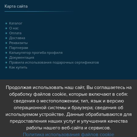
Карта сайта
Каталог
О нас
Оплата
Доставка
Реквизиты
Партнерам
Калькулятор прогиба профиля
Документация
Правила использования подарочных сертификатов
Как купить
Продолжая использовать наш сайт, Вы соглашаетесь на
обработку файлов cookie, которые включают в себя:
сведения о местоположении; тип, язык и версию
операционной системы и браузера; сведения об
используемом устройстве. Данные обрабатываются для
предоставления наших услуг и улучшения качества
работы нашего веб-сайта и сервисов.
Политика использования файлов cookie