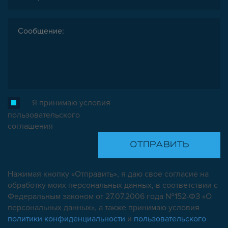
Я принимаю условия
пользовательского
соглашения
Нажимая кнопку «Отправить», я даю свое согласие на
обработку моих персональных данных, в соответствии с
Федеральным законом от 27.07.2006 года №152-ФЗ «О
персональных данных», а также принимаю условия
политики конфиденциальности
и
пользовательского