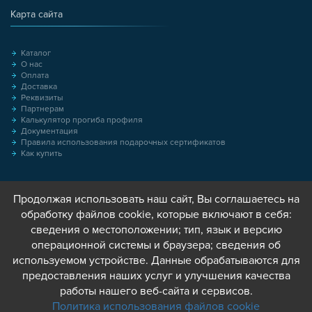
Карта сайта
Каталог
О нас
Оплата
Доставка
Реквизиты
Партнерам
Калькулятор прогиба профиля
Документация
Правила использования подарочных сертификатов
Как купить
Продолжая использовать наш сайт, Вы соглашаетесь на
обработку файлов cookie, которые включают в себя:
сведения о местоположении; тип, язык и версию
операционной системы и браузера; сведения об
используемом устройстве. Данные обрабатываются для
предоставления наших услуг и улучшения качества
работы нашего веб-сайта и сервисов.
Политика использования файлов cookie