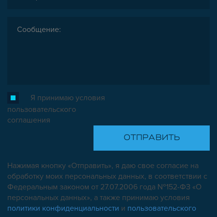
Я принимаю условия
пользовательского
соглашения
Нажимая кнопку «Отправить», я даю свое согласие на
обработку моих персональных данных, в соответствии с
Федеральным законом от 27.07.2006 года №152-ФЗ «О
персональных данных», а также принимаю условия
политики конфиденциальности
и
пользовательского