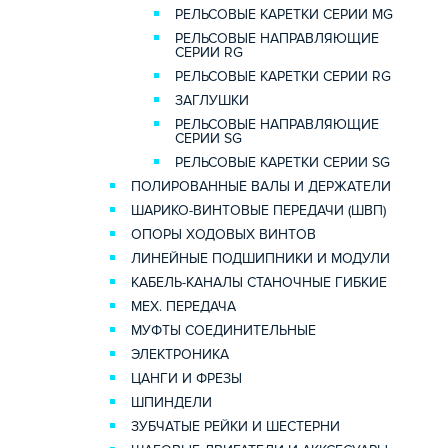
РЕЛЬСОВЫЕ КАРЕТКИ СЕРИИ MG
РЕЛЬСОВЫЕ НАПРАВЛЯЮЩИЕ
СЕРИИ RG
РЕЛЬСОВЫЕ КАРЕТКИ СЕРИИ RG
ЗАГЛУШКИ
РЕЛЬСОВЫЕ НАПРАВЛЯЮЩИЕ
СЕРИИ SG
РЕЛЬСОВЫЕ КАРЕТКИ СЕРИИ SG
ПОЛИРОВАННЫЕ ВАЛЫ И ДЕРЖАТЕЛИ
ШАРИКО-ВИНТОВЫЕ ПЕРЕДАЧИ (ШВП)
ОПОРЫ ХОДОВЫХ ВИНТОВ
ЛИНЕЙНЫЕ ПОДШИПНИКИ И МОДУЛИ
КАБЕЛЬ-КАНАЛЫ СТАНОЧНЫЕ ГИБКИЕ
МЕХ. ПЕРЕДАЧА
МУФТЫ СОЕДИНИТЕЛЬНЫЕ
ЭЛЕКТРОНИКА
ЦАНГИ И ФРЕЗЫ
ШПИНДЕЛИ
ЗУБЧАТЫЕ РЕЙКИ И ШЕСТЕРНИ