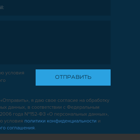
ю условия
ого
«Отправить», я даю свое согласие на обработку
ых данных, в соответствии с Федеральным
7.2006 года №152-ФЗ «О персональных данных»,
аю условия
политики конфиденциальности
и
ого соглашения
.