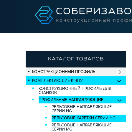
КАТАЛОГ ТОВАРОВ
КОНСТРУКЦИОННЫЙ ПРОФИЛЬ
КОМПЛЕКТУЮЩИЕ К ЧПУ
КОНСТРУКЦИОННЫЙ ПРОФИЛЬ ДЛЯ
СТАНКОВ
ПРОФИЛЬНЫЕ НАПРАВЛЯЮЩИЕ
РЕЛЬСОВЫЕ НАПРАВЛЯЮЩИЕ
СЕРИИ HG
РЕЛЬСОВЫЕ КАРЕТКИ СЕРИИ HG
РЕЛЬСОВЫЕ НАПРАВЛЯЮЩИЕ
СЕРИИ MG