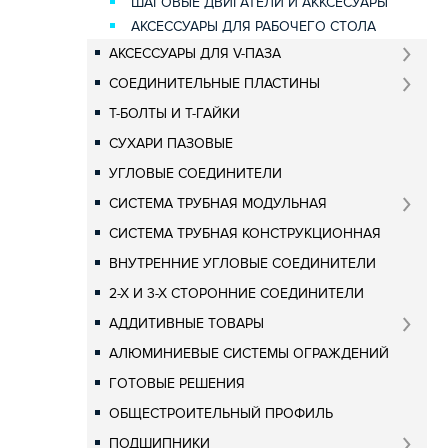
ШАГОВЫЕ ДВИГАТЕЛИ И АККСЕСУАРЫ
АКСЕССУАРЫ ДЛЯ РАБОЧЕГО СТОЛА
АКСЕССУАРЫ ДЛЯ V-ПАЗА
СОЕДИНИТЕЛЬНЫЕ ПЛАСТИНЫ
Т-БОЛТЫ И Т-ГАЙКИ
СУХАРИ ПАЗОВЫЕ
УГЛОВЫЕ СОЕДИНИТЕЛИ
СИСТЕМА ТРУБНАЯ МОДУЛЬНАЯ
СИСТЕМА ТРУБНАЯ КОНСТРУКЦИОННАЯ
ВНУТРЕННИЕ УГЛОВЫЕ СОЕДИНИТЕЛИ
2-Х И 3-Х СТОРОННИЕ СОЕДИНИТЕЛИ
АДДИТИВНЫЕ ТОВАРЫ
АЛЮМИНИЕВЫЕ СИСТЕМЫ ОГРАЖДЕНИЙ
ГОТОВЫЕ РЕШЕНИЯ
ОБЩЕСТРОИТЕЛЬНЫЙ ПРОФИЛЬ
ПОДШИПНИКИ