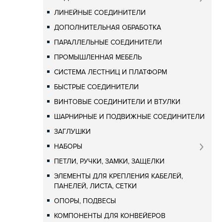
ЛИНЕЙНЫЕ СОЕДИНИТЕЛИ
ДОПОЛНИТЕЛЬНАЯ ОБРАБОТКА
ПАРАЛЛЕЛЬНЫЕ СОЕДИНИТЕЛИ
ПРОМЫШЛЕННАЯ МЕБЕЛЬ
СИСТЕМА ЛЕСТНИЦ И ПЛАТФОРМ
БЫСТРЫЕ СОЕДИНИТЕЛИ
ВИНТОВЫЕ СОЕДИНИТЕЛИ И ВТУЛКИ
ШАРНИРНЫЕ И ПОДВИЖНЫЕ СОЕДИНИТЕЛИ
ЗАГЛУШКИ
НАБОРЫ
ПЕТЛИ, РУЧКИ, ЗАМКИ, ЗАЩЕЛКИ
ЭЛЕМЕНТЫ ДЛЯ КРЕПЛЕНИЯ КАБЕЛЕЙ,
ПАНЕЛЕЙ, ЛИСТА, СЕТКИ
ОПОРЫ, ПОДВЕСЫ
КОМПОНЕНТЫ ДЛЯ КОНВЕЙЕРОВ