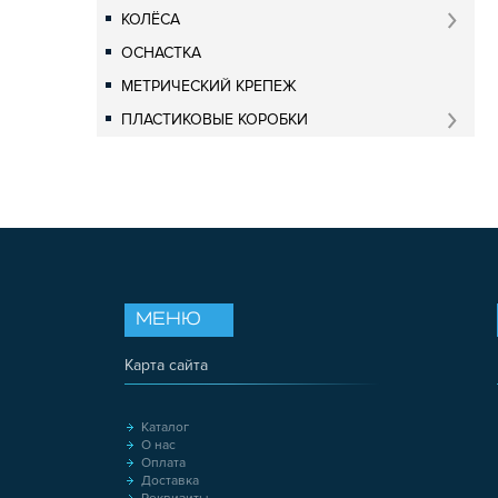
КОЛЁСА
ОСНАСТКА
МЕТРИЧЕСКИЙ КРЕПЕЖ
ПЛАСТИКОВЫЕ КОРОБКИ
МЕНЮ
Карта сайта
Каталог
О нас
Оплата
Доставка