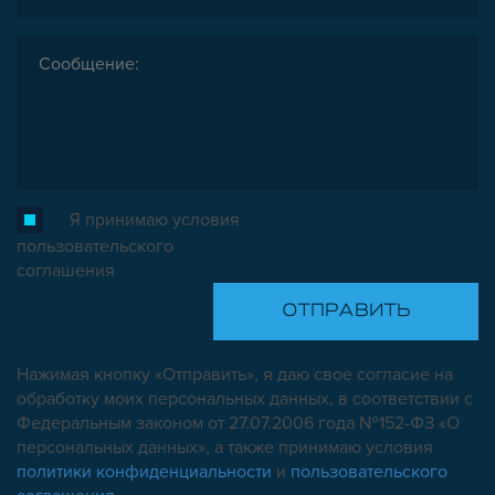
ОПОРЫ, ПОДВЕСЫ
КОМПОНЕНТЫ ДЛЯ КОНВЕЙЕРОВ
КОЛЁСА
ОСНАСТКА
МЕТРИЧЕСКИЙ КРЕПЕЖ
ПЛАСТИКОВЫЕ КОРОБКИ
Я принимаю условия
пользовательского
соглашения
Нажимая кнопку «Отправить», я даю свое согласие на
обработку моих персональных данных, в соответствии с
Федеральным законом от 27.07.2006 года №152-ФЗ «О
персональных данных», а также принимаю условия
политики конфиденциальности
и
пользовательского