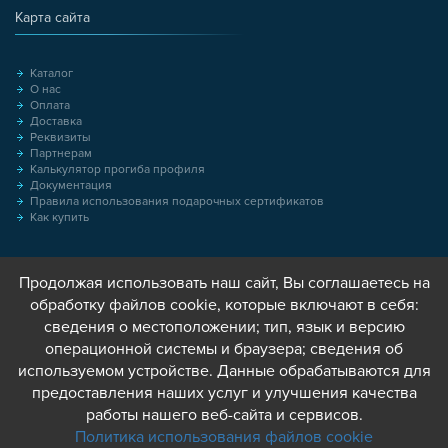
Карта сайта
Каталог
О нас
Оплата
Доставка
Реквизиты
Партнерам
Калькулятор прогиба профиля
Документация
Правила использования подарочных сертификатов
Как купить
Продолжая использовать наш сайт, Вы соглашаетесь на
обработку файлов cookie, которые включают в себя:
сведения о местоположении; тип, язык и версию
операционной системы и браузера; сведения об
используемом устройстве. Данные обрабатываются для
предоставления наших услуг и улучшения качества
работы нашего веб-сайта и сервисов.
Политика использования файлов cookie