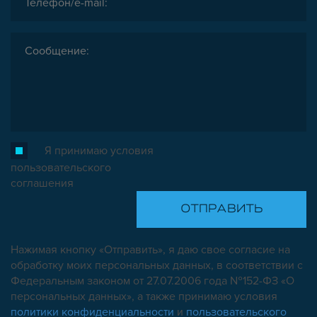
Я принимаю условия
пользовательского
соглашения
Нажимая кнопку «Отправить», я даю свое согласие на
обработку моих персональных данных, в соответствии с
Федеральным законом от 27.07.2006 года №152-ФЗ «О
персональных данных», а также принимаю условия
политики конфиденциальности
и
пользовательского