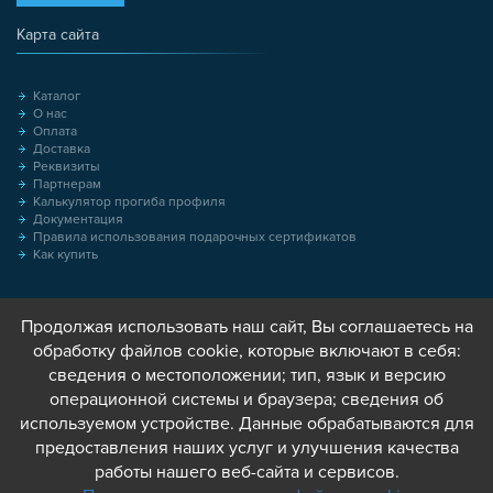
Карта сайта
Каталог
О нас
Оплата
Доставка
Реквизиты
Партнерам
Калькулятор прогиба профиля
Документация
Правила использования подарочных сертификатов
Как купить
Продолжая использовать наш сайт, Вы соглашаетесь на
обработку файлов cookie, которые включают в себя:
сведения о местоположении; тип, язык и версию
операционной системы и браузера; сведения об
используемом устройстве. Данные обрабатываются для
предоставления наших услуг и улучшения качества
работы нашего веб-сайта и сервисов.