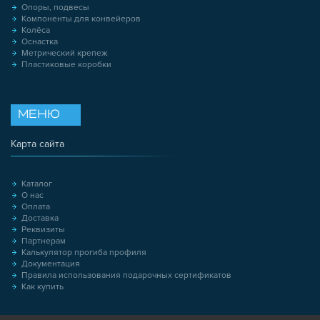
Опоры, подвесы
Компоненты для конвейеров
Колёса
Оснастка
Метрический крепеж
Пластиковые коробки
МЕНЮ
Карта сайта
Каталог
О нас
Оплата
Доставка
Реквизиты
Партнерам
Калькулятор прогиба профиля
Документация
Правила использования подарочных сертификатов
Как купить