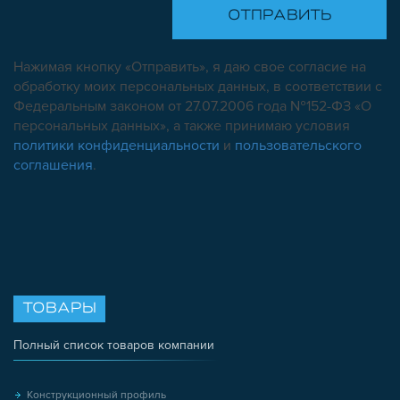
Нажимая кнопку «Отправить», я даю свое согласие на
обработку моих персональных данных, в соответствии с
Федеральным законом от 27.07.2006 года №152-ФЗ «О
персональных данных», а также принимаю условия
политики конфиденциальности
и
пользовательского
соглашения
.
ТОВАРЫ
Полный список товаров компании
Конструкционный профиль