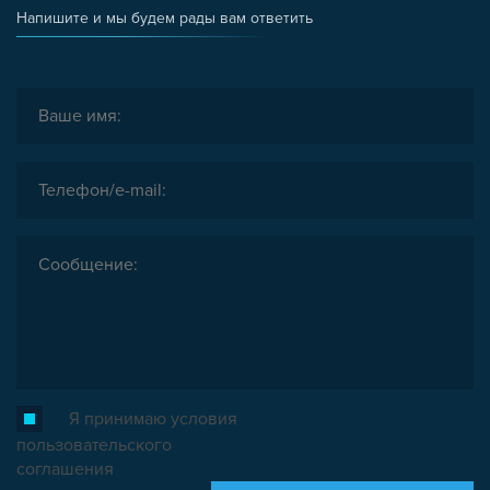
Напишите и мы будем рады вам ответить
Я принимаю условия
пользовательского
соглашения