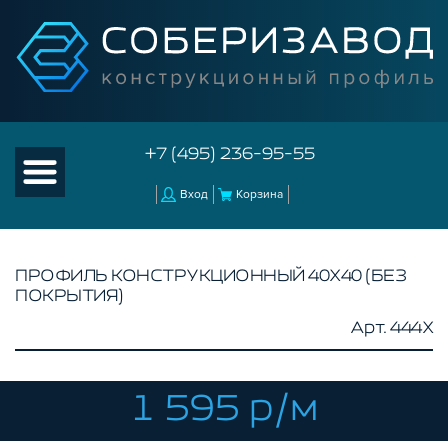
+7 (495) 236-95-55
Вход
Корзина
ПРОФИЛЬ КОНСТРУКЦИОННЫЙ 40Х40 (БЕЗ
ПОКРЫТИЯ)
КАТАЛОГ ТОВАРОВ
Арт. 444X
КОНСТРУКЦИОННЫЙ ПРОФИЛЬ
БЕЗ ПОКРЫТИЯ
СЕРЕБРИСТЫЙ
1 595 р/м
ЧЕРНЫЙ