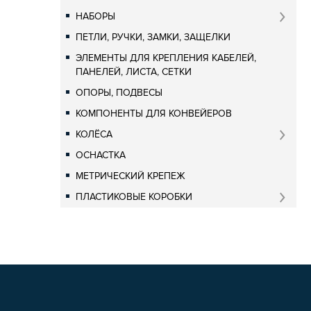
НАБОРЫ
ПЕТЛИ, РУЧКИ, ЗАМКИ, ЗАЩЕЛКИ
ЭЛЕМЕНТЫ ДЛЯ КРЕПЛЕНИЯ КАБЕЛЕЙ,
ПАНЕЛЕЙ, ЛИСТА, СЕТКИ
ОПОРЫ, ПОДВЕСЫ
КОМПОНЕНТЫ ДЛЯ КОНВЕЙЕРОВ
КОЛЁСА
ОСНАСТКА
МЕТРИЧЕСКИЙ КРЕПЕЖ
ПЛАСТИКОВЫЕ КОРОБКИ