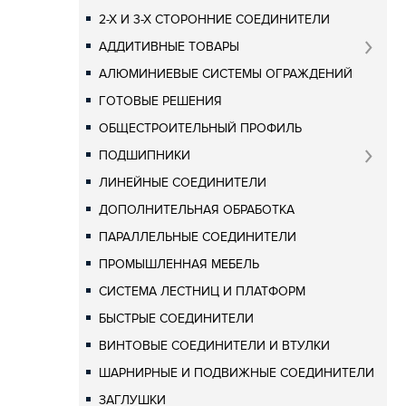
2-Х И 3-Х СТОРОННИЕ СОЕДИНИТЕЛИ
АДДИТИВНЫЕ ТОВАРЫ
АЛЮМИНИЕВЫЕ СИСТЕМЫ ОГРАЖДЕНИЙ
ГОТОВЫЕ РЕШЕНИЯ
ОБЩЕСТРОИТЕЛЬНЫЙ ПРОФИЛЬ
ПОДШИПНИКИ
ЛИНЕЙНЫЕ СОЕДИНИТЕЛИ
ДОПОЛНИТЕЛЬНАЯ ОБРАБОТКА
ПАРАЛЛЕЛЬНЫЕ СОЕДИНИТЕЛИ
ПРОМЫШЛЕННАЯ МЕБЕЛЬ
СИСТЕМА ЛЕСТНИЦ И ПЛАТФОРМ
БЫСТРЫЕ СОЕДИНИТЕЛИ
ВИНТОВЫЕ СОЕДИНИТЕЛИ И ВТУЛКИ
ШАРНИРНЫЕ И ПОДВИЖНЫЕ СОЕДИНИТЕЛИ
ЗАГЛУШКИ