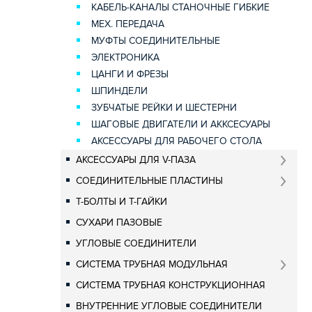
КАБЕЛЬ-КАНАЛЫ СТАНОЧНЫЕ ГИБКИЕ
МЕХ. ПЕРЕДАЧА
МУФТЫ СОЕДИНИТЕЛЬНЫЕ
ЭЛЕКТРОНИКА
ЦАНГИ И ФРЕЗЫ
ШПИНДЕЛИ
ЗУБЧАТЫЕ РЕЙКИ И ШЕСТЕРНИ
ШАГОВЫЕ ДВИГАТЕЛИ И АККСЕСУАРЫ
АКСЕССУАРЫ ДЛЯ РАБОЧЕГО СТОЛА
АКСЕССУАРЫ ДЛЯ V-ПАЗА
СОЕДИНИТЕЛЬНЫЕ ПЛАСТИНЫ
Т-БОЛТЫ И Т-ГАЙКИ
СУХАРИ ПАЗОВЫЕ
УГЛОВЫЕ СОЕДИНИТЕЛИ
СИСТЕМА ТРУБНАЯ МОДУЛЬНАЯ
СИСТЕМА ТРУБНАЯ КОНСТРУКЦИОННАЯ
ВНУТРЕННИЕ УГЛОВЫЕ СОЕДИНИТЕЛИ