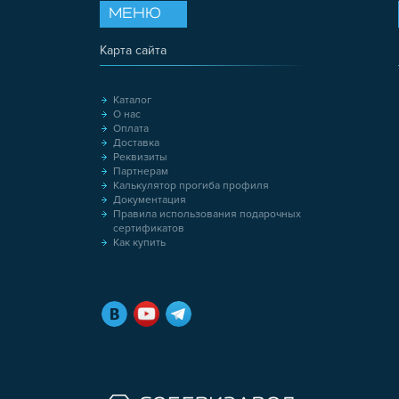
МЕНЮ
Карта сайта
Каталог
О нас
Оплата
Доставка
Реквизиты
Партнерам
Калькулятор прогиба профиля
Документация
Правила использования подарочных
сертификатов
Как купить