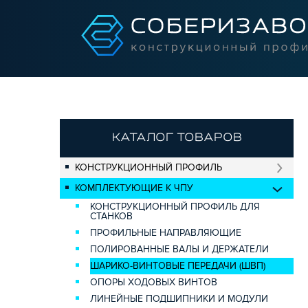
КАТАЛОГ ТОВАРОВ
КОНСТРУКЦИОННЫЙ ПРОФИЛЬ
КОМПЛЕКТУЮЩИЕ К ЧПУ
КОНСТРУКЦИОННЫЙ ПРОФИЛЬ ДЛЯ
СТАНКОВ
ПРОФИЛЬНЫЕ НАПРАВЛЯЮЩИЕ
ПОЛИРОВАННЫЕ ВАЛЫ И ДЕРЖАТЕЛИ
ШАРИКО-ВИНТОВЫЕ ПЕРЕДАЧИ (ШВП)
ОПОРЫ ХОДОВЫХ ВИНТОВ
ЛИНЕЙНЫЕ ПОДШИПНИКИ И МОДУЛИ