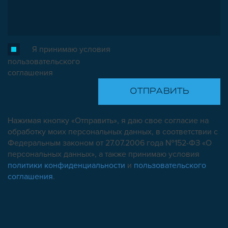
Я принимаю условия
пользовательского
соглашения
Нажимая кнопку «Отправить», я даю свое согласие на
обработку моих персональных данных, в соответствии с
Федеральным законом от 27.07.2006 года №152-ФЗ «О
персональных данных», а также принимаю условия
политики конфиденциальности
и
пользовательского
соглашения
.