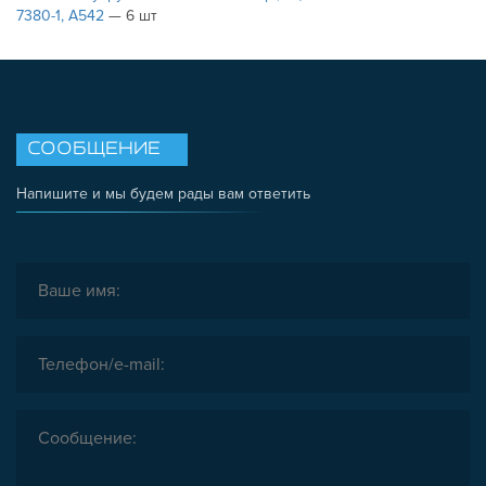
7380-1, A542
— 6 шт
СООБЩЕНИЕ
Напишите и мы будем рады вам ответить