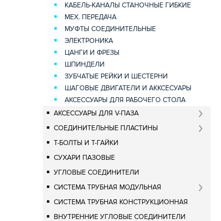
КАБЕЛЬ-КАНАЛЫ СТАНОЧНЫЕ ГИБКИЕ
МЕХ. ПЕРЕДАЧА
МУФТЫ СОЕДИНИТЕЛЬНЫЕ
ЭЛЕКТРОНИКА
ЦАНГИ И ФРЕЗЫ
ШПИНДЕЛИ
ЗУБЧАТЫЕ РЕЙКИ И ШЕСТЕРНИ
ШАГОВЫЕ ДВИГАТЕЛИ И АККСЕСУАРЫ
АКСЕССУАРЫ ДЛЯ РАБОЧЕГО СТОЛА
АКСЕССУАРЫ ДЛЯ V-ПАЗА
СОЕДИНИТЕЛЬНЫЕ ПЛАСТИНЫ
Т-БОЛТЫ И Т-ГАЙКИ
СУХАРИ ПАЗОВЫЕ
УГЛОВЫЕ СОЕДИНИТЕЛИ
СИСТЕМА ТРУБНАЯ МОДУЛЬНАЯ
СИСТЕМА ТРУБНАЯ КОНСТРУКЦИОННАЯ
ВНУТРЕННИЕ УГЛОВЫЕ СОЕДИНИТЕЛИ