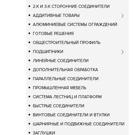
2-Х И 3-Х СТОРОННИЕ СОЕДИНИТЕЛИ
АДДИТИВНЫЕ ТОВАРЫ
АЛЮМИНИЕВЫЕ СИСТЕМЫ ОГРАЖДЕНИЙ
ГОТОВЫЕ РЕШЕНИЯ
ОБЩЕСТРОИТЕЛЬНЫЙ ПРОФИЛЬ
ПОДШИПНИКИ
ЛИНЕЙНЫЕ СОЕДИНИТЕЛИ
ДОПОЛНИТЕЛЬНАЯ ОБРАБОТКА
ПАРАЛЛЕЛЬНЫЕ СОЕДИНИТЕЛИ
ПРОМЫШЛЕННАЯ МЕБЕЛЬ
СИСТЕМА ЛЕСТНИЦ И ПЛАТФОРМ
БЫСТРЫЕ СОЕДИНИТЕЛИ
ВИНТОВЫЕ СОЕДИНИТЕЛИ И ВТУЛКИ
ШАРНИРНЫЕ И ПОДВИЖНЫЕ СОЕДИНИТЕЛИ
ЗАГЛУШКИ