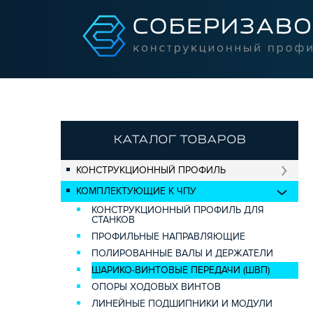
КАТАЛОГ ТОВАРОВ
КОНСТРУКЦИОННЫЙ ПРОФИЛЬ
КОМПЛЕКТУЮЩИЕ К ЧПУ
КОНСТРУКЦИОННЫЙ ПРОФИЛЬ ДЛЯ
СТАНКОВ
ПРОФИЛЬНЫЕ НАПРАВЛЯЮЩИЕ
ПОЛИРОВАННЫЕ ВАЛЫ И ДЕРЖАТЕЛИ
ШАРИКО-ВИНТОВЫЕ ПЕРЕДАЧИ (ШВП)
ОПОРЫ ХОДОВЫХ ВИНТОВ
ЛИНЕЙНЫЕ ПОДШИПНИКИ И МОДУЛИ