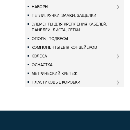
НАБОРЫ
ПЕТЛИ, РУЧКИ, ЗАМКИ, ЗАЩЕЛКИ
ЭЛЕМЕНТЫ ДЛЯ КРЕПЛЕНИЯ КАБЕЛЕЙ,
ПАНЕЛЕЙ, ЛИСТА, СЕТКИ
ОПОРЫ, ПОДВЕСЫ
КОМПОНЕНТЫ ДЛЯ КОНВЕЙЕРОВ
КОЛЁСА
ОСНАСТКА
МЕТРИЧЕСКИЙ КРЕПЕЖ
ПЛАСТИКОВЫЕ КОРОБКИ