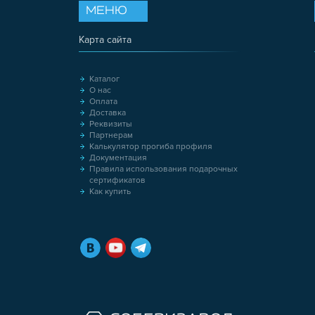
МЕНЮ
Карта сайта
Каталог
О нас
Оплата
Доставка
Реквизиты
Партнерам
Калькулятор прогиба профиля
Документация
Правила использования подарочных
сертификатов
Как купить