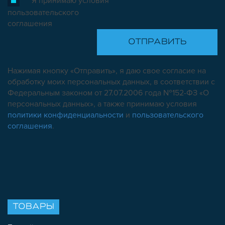
Я принимаю условия
пользовательского
соглашения
Нажимая кнопку «Отправить», я даю свое согласие на
обработку моих персональных данных, в соответствии с
Федеральным законом от 27.07.2006 года №152-ФЗ «О
персональных данных», а также принимаю условия
политики конфиденциальности
и
пользовательского
соглашения
.
ТОВАРЫ