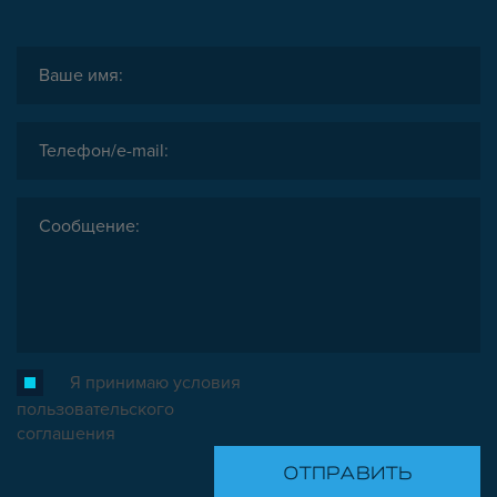
Я принимаю условия
пользовательского
соглашения