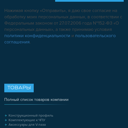
Нажимая кнопку «Отправить», я даю свое согласие на
обработку моих персональных данных, в соответствии с
Федеральным законом от 27.07.2006 года №152-ФЗ «О
персональных данных», а также принимаю условия
политики конфиденциальности
и
пользовательского
соглашения
.
ТОВАРЫ
Полный список товаров компании
Конструкционный профиль
Комплектующие к ЧПУ
Аксессуары для V-паза