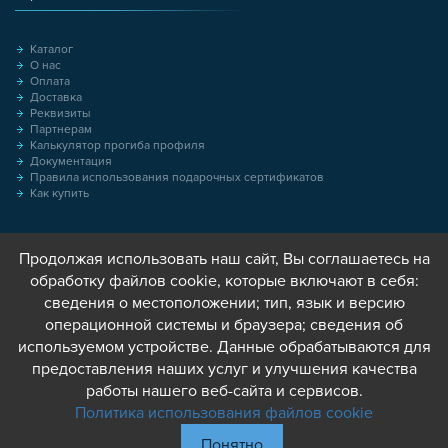
Каталог
О нас
Оплата
Доставка
Реквизиты
Партнерам
Калькулятор прогиба профиля
Документация
Правила использования подарочных сертификатов
Как купить
Продолжая использовать наш сайт, Вы соглашаетесь на
обработку файлов cookie, которые включают в себя:
сведения о местоположении; тип, язык и версию
операционной системы и браузера; сведения об
используемом устройстве. Данные обрабатываются для
предоставления наших услуг и улучшения качества
работы нашего веб-сайта и сервисов.
Политика использования файлов cookie
Понятно