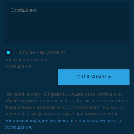
Я принимаю условия
пользовательского
соглашения
Нажимая кнопку «Отправить», я даю свое согласие на
обработку моих персональных данных, в соответствии с
Федеральным законом от 27.07.2006 года №152-ФЗ «О
персональных данных», а также принимаю условия
политики конфиденциальности
и
пользовательского
соглашения
.