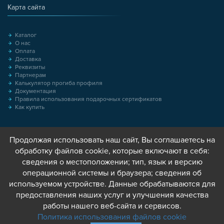
Карта сайта
Каталог
О нас
Оплата
Доставка
Реквизиты
Партнерам
Калькулятор прогиба профиля
Документация
Правила использования подарочных сертификатов
Как купить
Продолжая использовать наш сайт, Вы соглашаетесь на
обработку файлов cookie, которые включают в себя:
сведения о местоположении; тип, язык и версию
операционной системы и браузера; сведения об
используемом устройстве. Данные обрабатываются для
предоставления наших услуг и улучшения качества
работы нашего веб-сайта и сервисов.
Политика использования файлов cookie