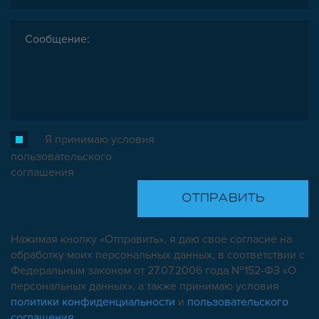
Я принимаю условия
пользовательского
соглашения
Нажимая кнопку «Отправить», я даю свое согласие на
обработку моих персональных данных, в соответствии с
Федеральным законом от 27.07.2006 года №152-ФЗ «О
персональных данных», а также принимаю условия
политики конфиденциальности
и
пользовательского
соглашения
.