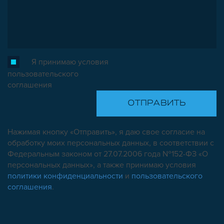
Я принимаю условия
пользовательского
соглашения
Нажимая кнопку «Отправить», я даю свое согласие на
обработку моих персональных данных, в соответствии с
Федеральным законом от 27.07.2006 года №152-ФЗ «О
персональных данных», а также принимаю условия
политики конфиденциальности
и
пользовательского
соглашения
.