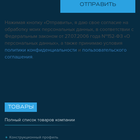
Нажимая кнопку «Отправить», я даю свое согласие на
обработку моих персональных данных, в соответствии с
Федеральным законом от 27.07.2006 года №152-ФЗ «О
персональных данных», а также принимаю условия
политики конфиденциальности
и
пользовательского
соглашения
.
ТОВАРЫ
Полный список товаров компании
Конструкционный профиль