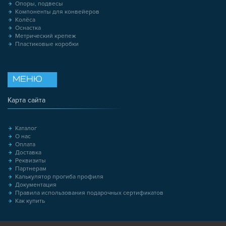
Опоры, подвесы
Компоненты для конвейеров
Колёса
Оснастка
Метрический крепеж
Пластиковые коробки
МЕНЮ
Карта сайта
Каталог
О нас
Оплата
Доставка
Реквизиты
Партнерам
Калькулятор прогиба профиля
Документация
Правила использования подарочных сертификатов
Как купить