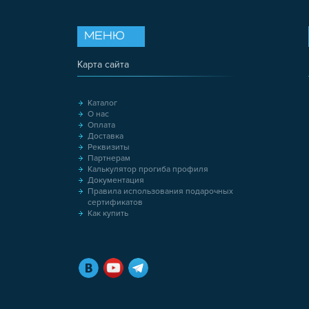
МЕНЮ
Карта сайта
Каталог
О нас
Оплата
Доставка
Реквизиты
Партнерам
Калькулятор прогиба профиля
Документация
Правила использования подарочных
сертификатов
Как купить