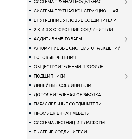
СИСТЕМА ТРУБНАЯ МОДУЛЬНАЯ
СИСТЕМА ТРУБНАЯ КОНСТРУКЦИОННАЯ
ВНУТРЕННИЕ УГЛОВЫЕ СОЕДИНИТЕЛИ
2-Х И 3-Х СТОРОННИЕ СОЕДИНИТЕЛИ
АДДИТИВНЫЕ ТОВАРЫ
АЛЮМИНИЕВЫЕ СИСТЕМЫ ОГРАЖДЕНИЙ
ГОТОВЫЕ РЕШЕНИЯ
ОБЩЕСТРОИТЕЛЬНЫЙ ПРОФИЛЬ
ПОДШИПНИКИ
ЛИНЕЙНЫЕ СОЕДИНИТЕЛИ
ДОПОЛНИТЕЛЬНАЯ ОБРАБОТКА
ПАРАЛЛЕЛЬНЫЕ СОЕДИНИТЕЛИ
ПРОМЫШЛЕННАЯ МЕБЕЛЬ
СИСТЕМА ЛЕСТНИЦ И ПЛАТФОРМ
БЫСТРЫЕ СОЕДИНИТЕЛИ