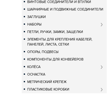
ВИНТОВЫЕ СОЕДИНИТЕЛИ И ВТУЛКИ
ШАРНИРНЫЕ И ПОДВИЖНЫЕ СОЕДИНИТЕЛИ
ЗАГЛУШКИ
НАБОРЫ
ПЕТЛИ, РУЧКИ, ЗАМКИ, ЗАЩЕЛКИ
ЭЛЕМЕНТЫ ДЛЯ КРЕПЛЕНИЯ КАБЕЛЕЙ,
ПАНЕЛЕЙ, ЛИСТА, СЕТКИ
ОПОРЫ, ПОДВЕСЫ
КОМПОНЕНТЫ ДЛЯ КОНВЕЙЕРОВ
КОЛЁСА
ОСНАСТКА
МЕТРИЧЕСКИЙ КРЕПЕЖ
ПЛАСТИКОВЫЕ КОРОБКИ