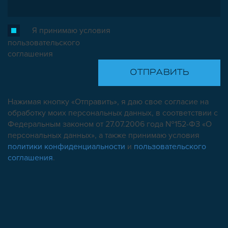
Я принимаю условия
пользовательского
соглашения
Нажимая кнопку «Отправить», я даю свое согласие на
обработку моих персональных данных, в соответствии с
Федеральным законом от 27.07.2006 года №152-ФЗ «О
персональных данных», а также принимаю условия
политики конфиденциальности
и
пользовательского
соглашения
.