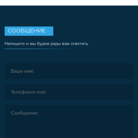
СООБЩЕНИЕ
Напишите и мы будем рады вам ответить