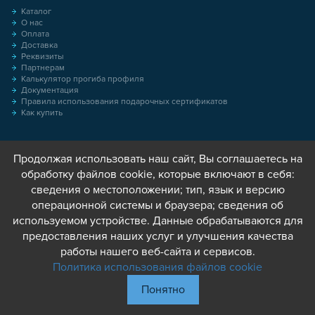
Каталог
О нас
Оплата
Доставка
Реквизиты
Партнерам
Калькулятор прогиба профиля
Документация
Правила использования подарочных сертификатов
Как купить
Продолжая использовать наш сайт, Вы соглашаетесь на
обработку файлов cookie, которые включают в себя:
сведения о местоположении; тип, язык и версию
операционной системы и браузера; сведения об
используемом устройстве. Данные обрабатываются для
предоставления наших услуг и улучшения качества
работы нашего веб-сайта и сервисов.
Политика использования файлов cookie
Понятно
© 2013 - 2026 Соберизавод