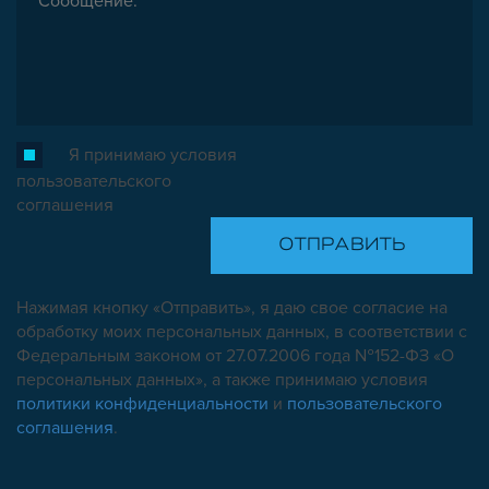
Я принимаю условия
пользовательского
соглашения
Нажимая кнопку «Отправить», я даю свое согласие на
обработку моих персональных данных, в соответствии с
Федеральным законом от 27.07.2006 года №152-ФЗ «О
персональных данных», а также принимаю условия
политики конфиденциальности
и
пользовательского
соглашения
.