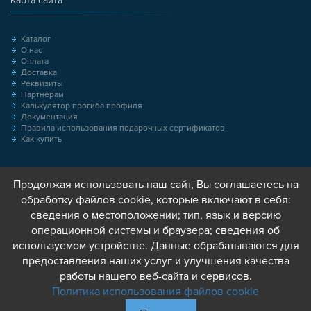
Карта сайта
Каталог
О нас
Оплата
Доставка
Реквизиты
Партнерам
Калькулятор прогиба профиля
Документация
Правила использования подарочных сертификатов
Как купить
Продолжая использовать наш сайт, Вы соглашаетесь на
обработку файлов cookie, которые включают в себя:
сведения о местоположении; тип, язык и версию
операционной системы и браузера; сведения об
используемом устройстве. Данные обрабатываются для
предоставления наших услуг и улучшения качества
работы нашего веб-сайта и сервисов.
Политика использования файлов cookie