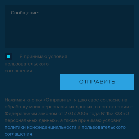
Я принимаю условия
пользовательского
соглашения
Нажимая кнопку «Отправить», я даю свое согласие на
обработку моих персональных данных, в соответствии с
Федеральным законом от 27.07.2006 года №152-ФЗ «О
персональных данных», а также принимаю условия
политики конфиденциальности
и
пользовательского
соглашения
.